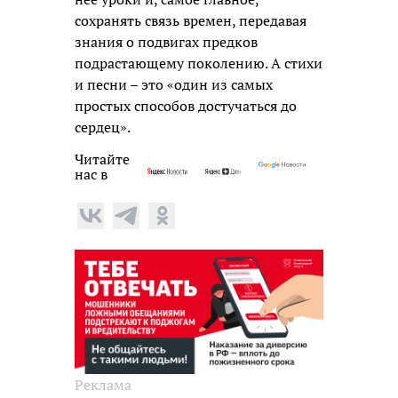
сохранять связь времен, передавая
знания о подвигах предков
подрастающему поколению. А стихи
и песни – это «один из самых
простых способов достучаться до
сердец».
Читайте
нас в
Реклама