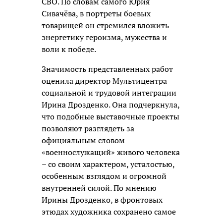
СВО. По словам самого Юрия
Сивачёва, в портреты боевых
товарищей он стремился вложить
энергетику героизма, мужества и
воли к победе.
Значимость представленных работ
оценила директор Мультицентра
социальной и трудовой интеграции
Ирина Дрозденко. Она подчеркнула,
что подобные выставочные проекты
позволяют разглядеть за
официальным словом
«военнослужащий» живого человека
– со своим характером, усталостью,
особенным взглядом и огромной
внутренней силой. По мнению
Ирины Дрозденко, в фронтовых
этюдах художника сохранено самое