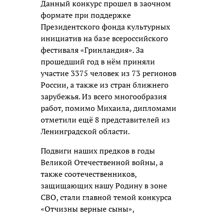
Данный конкурс прошел в заочном
формате при поддержке
Президентского фонда культурных
инициатив на базе всероссийского
фестиваля «Гринландия». За
прошедший год в нём приняли
участие 3375 человек из 73 регионов
России, а также из стран ближнего
зарубежья. Из всего многообразия
работ, помимо Михаила, дипломами
отметили ещё 8 представителей из
Ленинградской области.
Подвиги наших предков в годы
Великой Отечественной войны, а
также соотечественников,
защищающих нашу Родину в зоне
СВО, стали главной темой конкурса
«Отчизны верные сыны»,