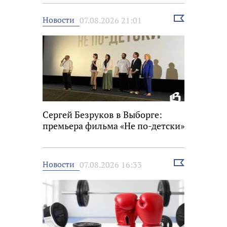
Выбрать
Новости
07.08.2026 21:01
новость
Сергей Безруков в Выборге:
премьера фильма «Не по-детски»
Выбрать
Новости
07.08.2026 16:33
новость