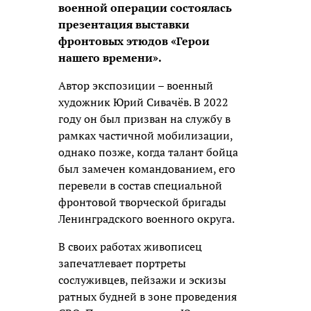
военной операции состоялась
презентация выставки
фронтовых этюдов «Герои
нашего времени».
Автор экспозиции – военный
художник Юрий Сивачёв. В 2022
году он был призван на службу в
рамках частичной мобилизации,
однако позже, когда талант бойца
был замечен командованием, его
перевели в состав специальной
фронтовой творческой бригады
Ленинградского военного округа.
В своих работах живописец
запечатлевает портреты
сослуживцев, пейзажи и эскизы
ратных будней в зоне проведения