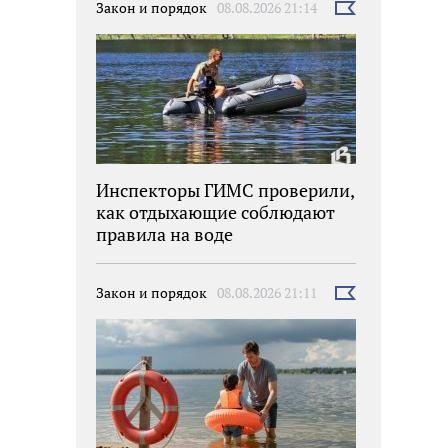
Закон и порядок
08.08.2026 21:14
Выбрать
новость
Инспекторы ГИМС проверили,
как отдыхающие соблюдают
правила на воде
Закон и порядок
08.08.2026 21:11
Выбрать
новость