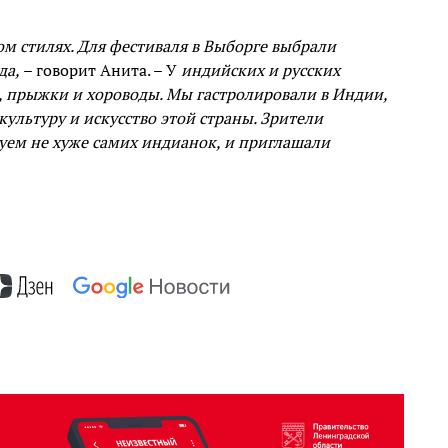
ом стилях. Для фестиваля в Выборге выбрали
да,
– говорит Анита. – У
индийских и русских
, прыжки и хороводы. Мы гастролировали в Индии,
культуру и искусство этой страны. Зрители
уем не хуже самих индианок, и приглашали