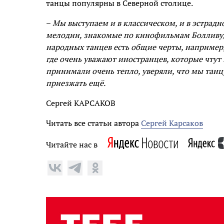
танцы популярны в Северной столице.
–
Мы выступаем и в классическом, и в эстрадн
мелодии, знакомые по кинофильмам Болливу
народных танцев есть общие черты, например
где очень уважают иностранцев, которые чтут 
принимали очень тепло, уверяли, что мы танц
приезжать ещё.
Сергей КАРСАКОВ
Читать все статьи автора
Сергей Карсаков
Читайте нас в