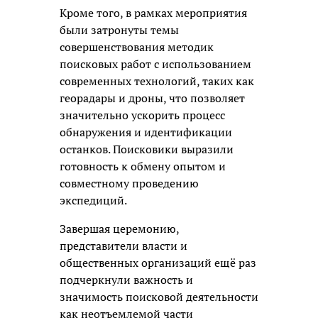
Кроме того, в рамках мероприятия
были затронуты темы
совершенствования методик
поисковых работ с использованием
современных технологий, таких как
георадары и дроны, что позволяет
значительно ускорить процесс
обнаружения и идентификации
останков. Поисковики выразили
готовность к обмену опытом и
совместному проведению
экспедиций.
Завершая церемонию,
представители власти и
общественных организаций ещё раз
подчеркнули важность и
значимость поисковой деятельности
как неотъемлемой части