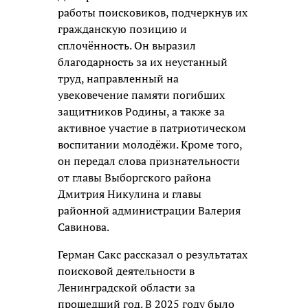
работы поисковиков, подчеркнув их
гражданскую позицию и
сплочённость. Он выразил
благодарность за их неустанный
труд, направленный на
увековечение памяти погибших
защитников Родины, а также за
активное участие в патриотическом
воспитании молодёжи. Кроме того,
он передал слова признательности
от главы Выборгского района
Дмитрия Никулина и главы
районной администрации Валерия
Савинова.
Герман Сакс рассказал о результатах
поисковой деятельности в
Ленинградской области за
прошедший год. В 2025 году было