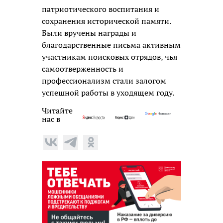
патриотического воспитания и
сохранения исторической памяти.
Были вручены награды и
благодарственные письма активным
участникам поисковых отрядов, чья
самоотверженность и
профессионализм стали залогом
успешной работы в уходящем году.
Читайте
нас в