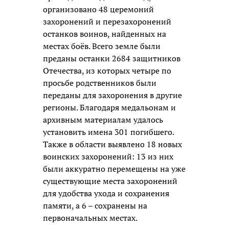
организовано 48 церемоний
захоронений и перезахоронений
останков воинов, найденных на
местах боёв. Всего земле были
преданы останки 2684 защитников
Отечества, из которых четыре по
просьбе родственников были
переданы для захоронения в другие
регионы. Благодаря медальонам и
архивным материалам удалось
установить имена 301 погибшего.
Также в области выявлено 18 новых
воинских захоронений: 13 из них
были аккуратно перемещены на уже
существующие места захоронений
для удобства ухода и сохранения
памяти, а 6 – сохранены на
первоначальных местах.