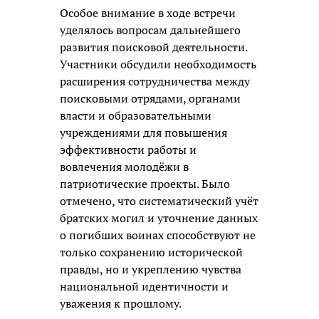
Особое внимание в ходе встречи
уделялось вопросам дальнейшего
развития поисковой деятельности.
Участники обсудили необходимость
расширения сотрудничества между
поисковыми отрядами, органами
власти и образовательными
учреждениями для повышения
эффективности работы и
вовлечения молодёжи в
патриотические проекты. Было
отмечено, что систематический учёт
братских могил и уточнение данных
о погибших воинах способствуют не
только сохранению исторической
правды, но и укреплению чувства
национальной идентичности и
уважения к прошлому.