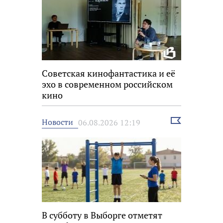
Советская кинофантастика и её
эхо в современном российском
кино
Выбрать
Новости
06.08.2026 12:19
новость
В субботу в Выборге отметят