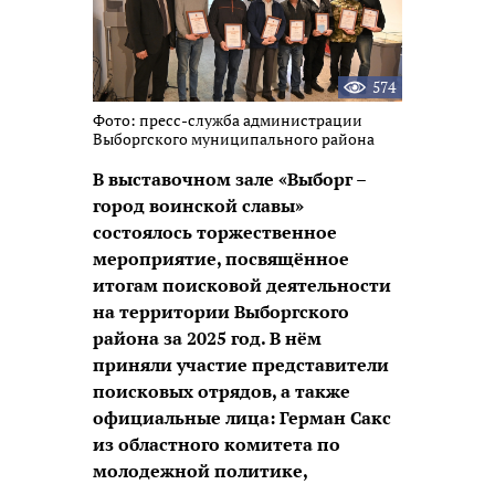
574
Фото: пресс-служба администрации
Выборгского муниципального района
В выставочном зале «Выборг –
город воинской славы»
состоялось торжественное
мероприятие, посвящённое
итогам поисковой деятельности
на территории Выборгского
района за 2025 год. В нём
приняли участие представители
поисковых отрядов, а также
официальные лица: Герман Сакс
из областного комитета по
молодежной политике,