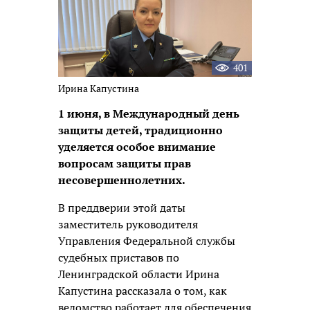
401
Ирина Капустина
1 июня, в Международный день
защиты детей, традиционно
уделяется особое внимание
вопросам защиты прав
несовершеннолетних.
В преддверии этой даты
заместитель руководителя
Управления Федеральной службы
судебных приставов по
Ленинградской области Ирина
Капустина рассказала о том, как
ведомство работает для обеспечения