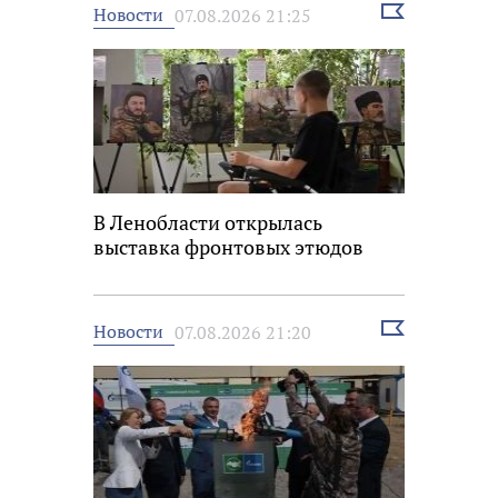
Выбрать
Новости
07.08.2026 21:25
новость
В Ленобласти открылась
выставка фронтовых этюдов
Выбрать
Новости
07.08.2026 21:20
новость