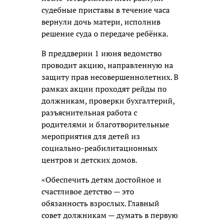
судебные приставы в течение часа
вернули дочь матери, исполнив
решение суда о передаче ребёнка.
В преддверии 1 июня ведомство
проводит акцию, направленную на
защиту прав несовершеннолетних. В
рамках акции проходят рейды по
должникам, проверки бухгалтерий,
разъяснительная работа с
родителями и благотворительные
мероприятия для детей из
социально-реабилитационных
центров и детских домов.
«Обеспечить детям достойное и
счастливое детство — это
обязанность взрослых. Главный
совет должникам — думать в первую