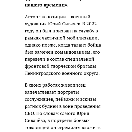
нашего времени».
Автор экспозиции – военный
художник Юрий Сивачёв. В 2022
году он был призван на службу в
рамках частичной мобилизации,
однако позже, когда талант бойца
был замечен командованием, его
перевели в состав специальной
фронтовой творческой бригады
Ленинградского военного округа.
В своих работах живописец
запечатлевает портреты
сослуживцев, пейзажи и эскизы
ратных будней в зоне проведения
СВО. По словам самого Юрия
Сивачёва, в портреты боевых
товарищей он стремился вложить