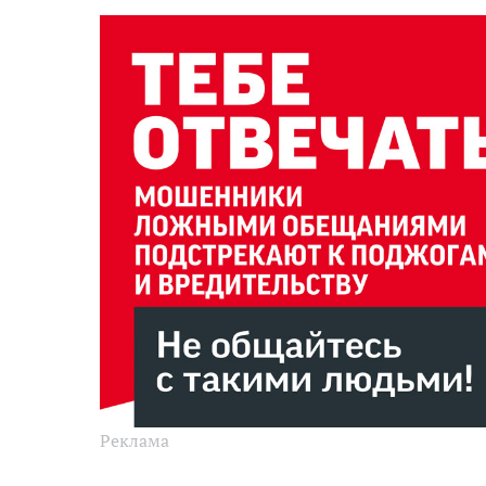
Реклама