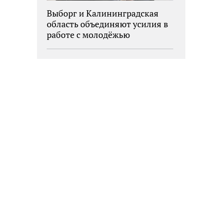
Выборг и Калининградская
область объединяют усилия в
работе с молодёжью