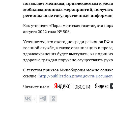
позволяет медикам, привлекаемым к медо
мобилизационных мероприятий, получать
региональные государственные информац
Как уточняет «Парламентская газета», эта но
августа 2022 года № 506.
Уточняется, что ежегодно среди регионов РФ 
военной службе, а также организацию и прове
здравоохранения будет выступать, как один из
здоровье граждан поручено осуществлять рук
С текстом приказа Минобороны можно ознак
ссылке:
http://publication.pravo.gov.ru/Docu
Читайте нас в
2