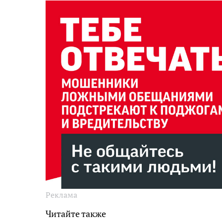
Реклама
Читайте также