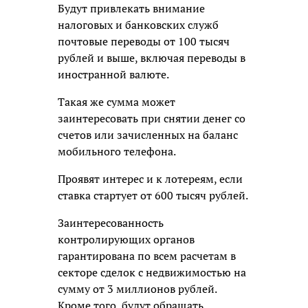
Будут привлекать внимание
налоговых и банковских служб
почтовые переводы от 100 тысяч
рублей и выше, включая переводы в
иностранной валюте.
Такая же сумма может
заинтересовать при снятии денег со
счетов или зачисленных на баланс
мобильного телефона.
Проявят интерес и к лотереям, если
ставка стартует от 600 тысяч рублей.
Заинтересованность
контролирующих органов
гарантирована по всем расчетам в
секторе сделок с недвижимостью на
сумму от 3 миллионов рублей.
Кроме того, будут обращать