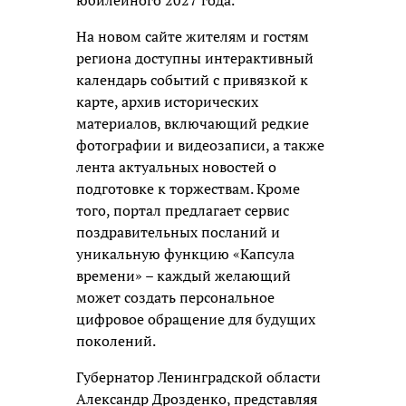
юбилейного 2027 года.
На новом сайте жителям и гостям
региона доступны интерактивный
календарь событий с привязкой к
карте, архив исторических
материалов, включающий редкие
фотографии и видеозаписи, а также
лента актуальных новостей о
подготовке к торжествам. Кроме
того, портал предлагает сервис
поздравительных посланий и
уникальную функцию «Капсула
времени» – каждый желающий
может создать персональное
цифровое обращение для будущих
поколений.
Губернатор Ленинградской области
Александр Дрозденко, представляя