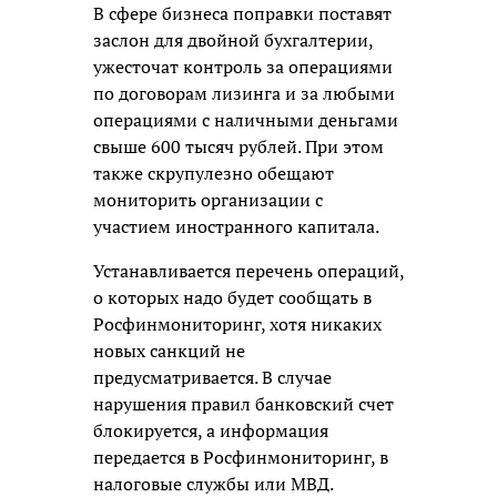
В сфере бизнеса поправки поставят
заслон для двойной бухгалтерии,
ужесточат контроль за операциями
по договорам лизинга и за любыми
операциями с наличными деньгами
свыше 600 тысяч рублей. При этом
также скрупулезно обещают
мониторить организации с
участием иностранного капитала.
Устанавливается перечень операций,
о которых надо будет сообщать в
Росфинмониторинг, хотя никаких
новых санкций не
предусматривается. В случае
нарушения правил банковский счет
блокируется, а информация
передается в Росфинмониторинг, в
налоговые службы или МВД.