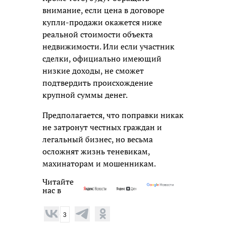
внимание, если цена в договоре
купли-продажи окажется ниже
реальной стоимости объекта
недвижимости. Или если участник
сделки, официально имеющий
низкие доходы, не сможет
подтвердить происхождение
крупной суммы денег.
Предполагается, что поправки никак
не затронут честных граждан и
легальный бизнес, но весьма
осложнят жизнь теневикам,
махинаторам и мошенникам.
Читайте
нас в
3