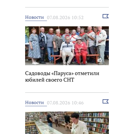
Выбрать
Новости
07.08.2026 10:52
новость
Садоводы «Паруса» отметили
юбилей своего СНТ
Выбрать
Новости
07.08.2026 10:46
новость