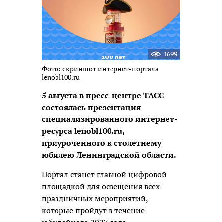
1699
Фото: скриншот интернет-портала
lenobl100.ru
5 августа в пресс-центре ТАСС
состоялась презентация
специализированного интернет-
ресурса lenobl100.ru,
приуроченного к столетнему
юбилею Ленинградской области.
Портал станет главной цифровой
площадкой для освещения всех
праздничных мероприятий,
которые пройдут в течение