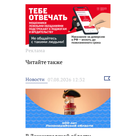
Реклама
Читайте также
Выбрать
Новости
07.08.2026 12:32
новость