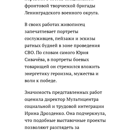
фронтовой творческой бригады
Ленинградского военного округа.
В своих работах живописец
запечатлевает портреты
сослуживцев, пейзажи и эскизы
ратных будней в зоне проведения
СВО. По словам самого Юрия
Сивачёва, в портреты боевых
товарищей он стремился вложить
энергетику героизма, мужества и
воли к победе.
Значимость представленных работ
оценила директор Мультицентра
социальной и трудовой интеграции
Ирина Дрозденко. Она подчеркнула,
что подобные выставочные проекты
позволяют разглядеть за