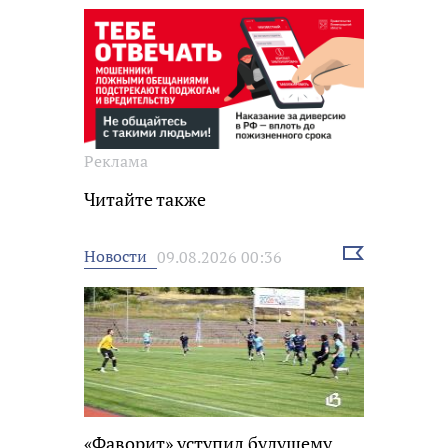
Реклама
Читайте также
Выбрать
Новости
09.08.2026 00:36
новость
«Фаворит» уступил будущему