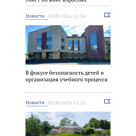
Выбрать
Новости
08.08.2026 12:54
новость
В фокусе безопасность детей и
организация учебного процесса
Выбрать
Новости
08.08.2026 12:51
новость