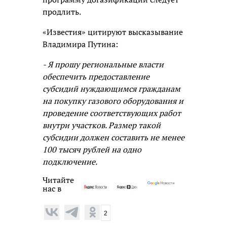
продлить.
«Известия» цитируют высказывание
Владимира Путина:
- Я прошу региональные власти
обеспечить предоставление
субсидий нуждающимся гражданам
на покупку газового оборудования и
проведение соответствующих работ
внутри участков. Размер такой
субсидии должен составить не менее
100 тысяч рублей на одно
подключение.
Читайте
нас в
2