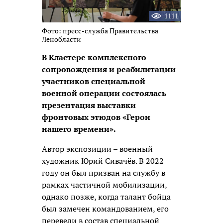
1111
Фото: пресс-служба Правительства
Ленобласти
В Кластере комплексного
сопровождения и реабилитации
участников специальной
военной операции состоялась
презентация выставки
фронтовых этюдов «Герои
нашего времени».
Автор экспозиции – военный
художник Юрий Сивачёв. В 2022
году он был призван на службу в
рамках частичной мобилизации,
однако позже, когда талант бойца
был замечен командованием, его
перевели в состав специальной