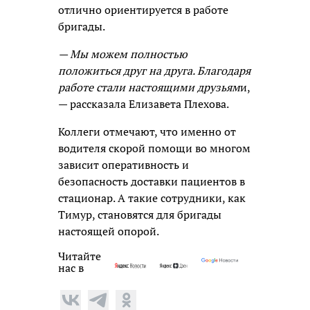
отлично ориентируется в работе
бригады.
— Мы можем полностью
положиться друг на друга. Благодаря
работе стали настоящими друзьям
и,
— рассказала Елизавета Плехова.
Коллеги отмечают, что именно от
водителя скорой помощи во многом
зависит оперативность и
безопасность доставки пациентов в
стационар. А такие сотрудники, как
Тимур, становятся для бригады
настоящей опорой.
Читайте
нас в