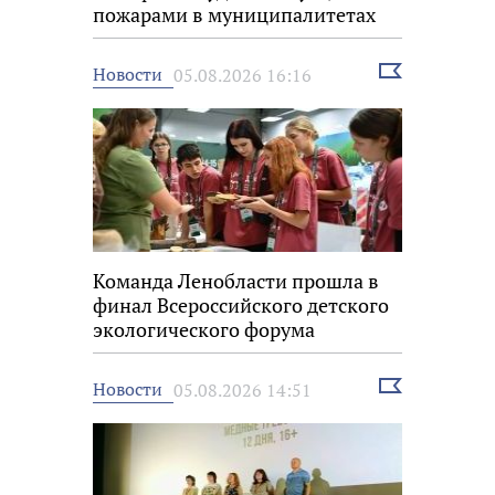
пожарами в муниципалитетах
Выбрать
Новости
05.08.2026 16:16
новость
Команда Ленобласти прошла в
финал Всероссийского детского
экологического форума
Выбрать
Новости
05.08.2026 14:51
новость