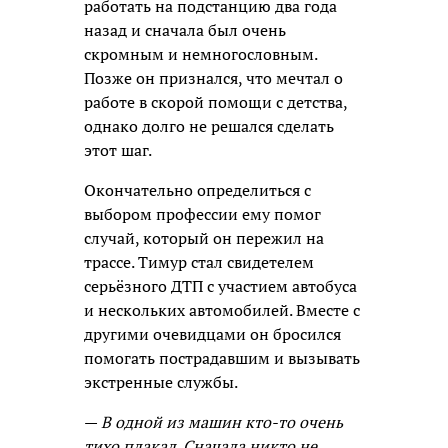
работать на подстанцию два года
назад и сначала был очень
скромным и немногословным.
Позже он признался, что мечтал о
работе в скорой помощи с детства,
однако долго не решался сделать
этот шаг.
Окончательно определиться с
выбором профессии ему помог
случай, который он пережил на
трассе. Тимур стал свидетелем
серьёзного ДТП с участием автобуса
и нескольких автомобилей. Вместе с
другими очевидцами он бросился
помогать пострадавшим и вызывать
экстренные службы.
—
В одной из машин кто-то очень
тихо плакал. Сначала никто не