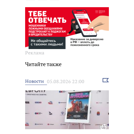
Реклама
Читайте также
Выбрать
Новости
05.08.2026 22:00
новость