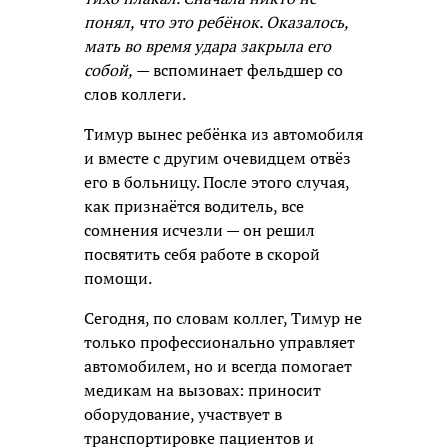
понял, что это ребёнок. Оказалось,
мать во время удара закрыла его
собой, —
вспоминает фельдшер со
слов коллеги.
Тимур вынес ребёнка из автомобиля
и вместе с другим очевидцем отвёз
его в больницу. После этого случая,
как признаётся водитель, все
сомнения исчезли — он решил
посвятить себя работе в скорой
помощи.
Сегодня, по словам коллег, Тимур не
только профессионально управляет
автомобилем, но и всегда помогает
медикам на вызовах: приносит
оборудование, участвует в
транспортировке пациентов и