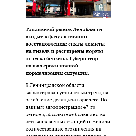
484
Топливный рынок Ленобласти
входит в фазу активного
восстановления: сняты лимиты
на дизель и расширены нормы
отпуска бензина. Губернатор
назвал сроки полной
нормализации ситуации.
В Ленинградской области
зафиксирован устойчивый тренд на
ослабление дефицита горючего. По
данным администрации 47-го
региона, абсолютное большинство
автозаправочных станций отменили
количественные ограничения на