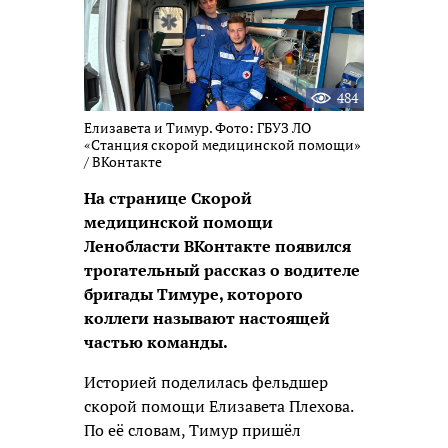
484
Елизавета и Тимур. Фото: ГБУЗ ЛО
«Станция скорой медицинской помощи»
/ ВКонтакте
На странице Скорой
медицинской помощи
Ленобласти ВКонтакте появился
трогательный рассказ о водителе
бригады Тимуре, которого
коллеги называют настоящей
частью команды.
Историей поделилась фельдшер
скорой помощи Елизавета Плехова.
По её словам, Тимур пришёл