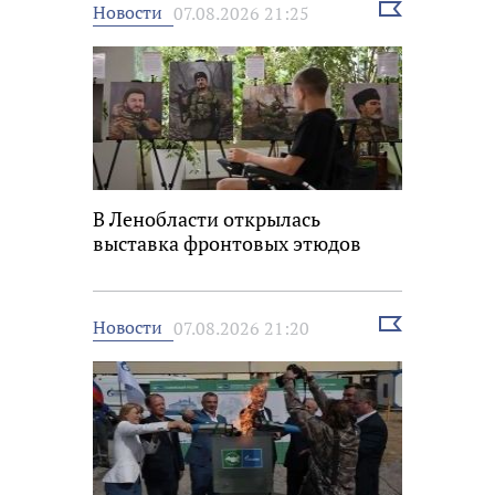
Выбрать
Новости
07.08.2026 21:25
новость
В Ленобласти открылась
выставка фронтовых этюдов
Выбрать
Новости
07.08.2026 21:20
новость