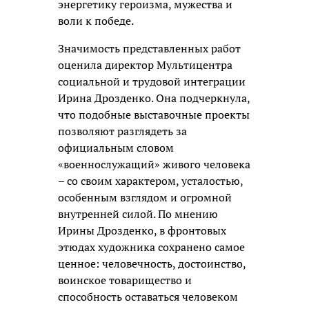
энергетику героизма, мужества и
воли к победе.
Значимость представленных работ
оценила директор Мультицентра
социальной и трудовой интеграции
Ирина Дрозденко. Она подчеркнула,
что подобные выставочные проекты
позволяют разглядеть за
официальным словом
«военнослужащий» живого человека
– со своим характером, усталостью,
особенным взглядом и огромной
внутренней силой. По мнению
Ирины Дрозденко, в фронтовых
этюдах художника сохранено самое
ценное: человечность, достоинство,
воинское товарищество и
способность оставаться человеком