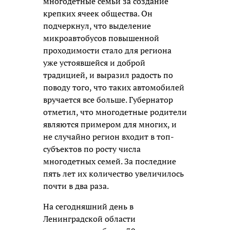
многодетные семьи за создание
крепких ячеек общества. Он
подчеркнул, что выделение
микроавтобусов повышенной
проходимости стало для региона
уже устоявшейся и доброй
традицией, и выразил радость по
поводу того, что таких автомобилей
вручается все больше. Губернатор
отметил, что многодетные родители
являются примером для многих, и
не случайно регион входит в топ-
субъектов по росту числа
многодетных семей. За последние
пять лет их количество увеличилось
почти в два раза.
На сегодняшний день в
Ленинградской области