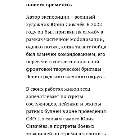
нашего времени».
Автор экспозиции – военный
художник Юрий Сивачёв. В 2022
году он был призван на службу в
рамках частичной мобилизации,
однако позже, когда талант бойца
был замечен командованием, его
перевели в состав специальной
фронтовой творческой бригады
Ленинградского военного округа.
В своих работах живописец
запечатлевает портреты
сослуживцев, пейзажи и эскизы
ратных будней в зоне проведения
СВО. По словам самого Юрия
Сивачёва, в портреты боевых
товарищей он стремился вложить