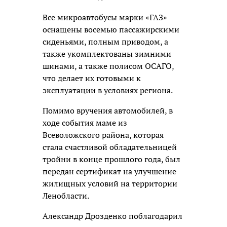
Все микроавтобусы марки «ГАЗ»
оснащены восемью пассажирскими
сиденьями, полным приводом, а
также укомплектованы зимними
шинами, а также полисом ОСАГО,
что делает их готовыми к
эксплуатации в условиях региона.
Помимо вручения автомобилей, в
ходе события маме из
Всеволожского района, которая
стала счастливой обладательницей
тройни в конце прошлого года, был
передан сертификат на улучшение
жилищных условий на территории
Ленобласти.
Александр Дрозденко поблагодарил