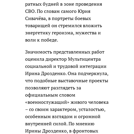
ратных будней в зоне проведения
СВО. По словам самого Юрия
Сивачёва, в портреты боевых
товарищей он стремился вложить
энергетику героизма, мужества и
воли к победе.
Значимость представленных работ
оценила директор Мультицентра
социальной и трудовой интеграции
Ирина Дрозденко. Она подчеркнула,
что подобные выставочные проекты
позволяют разглядеть за
официальным словом
«военнослужащий» живого человека
– со своим характером, усталостью,
особенным взглядом и огромной
внутренней силой. По мнению
Ирины Дрозденко, в фронтовых