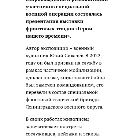
участников специальной
военной операции состоялась
презентация выставки
фронтовых этюдов «Герои
нашего времени».
Автор экспозиции – военный
художник Юрий Сивачёв. В 2022
году он был призван на службу в
рамках частичной мобилизации,
однако позже, когда талант бойца
был замечен командованием, его
перевели в состав специальной
фронтовой творческой бригады
Ленинградского военного округа.
В своих работах живописец
запечатлевает портреты
сослуживцев, пейзажи и эскизы