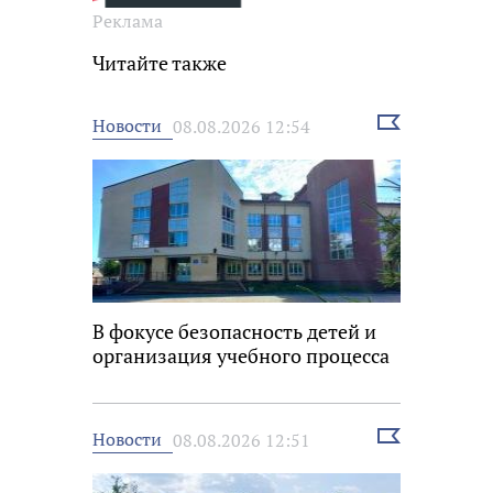
Реклама
Читайте также
Выбрать
Новости
08.08.2026 12:54
новость
В фокусе безопасность детей и
организация учебного процесса
Выбрать
Новости
08.08.2026 12:51
новость