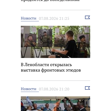
Выбрать
Новости
07.08.2026 21:25
новость
В Ленобласти открылась
выставка фронтовых этюдов
Выбрать
Новости
07.08.2026 21:20
новость