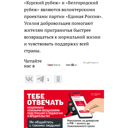
«Курский рубеж» и «Белгородский
рубеж» являются волонтерскими
проектами партии «Единая Россия».
Усилия добровольцев помогают
жителям приграничья быстрее
возвращаться к нормальной жизни
и чувствовать поддержку всей
страны.
Читайте
нас в
1