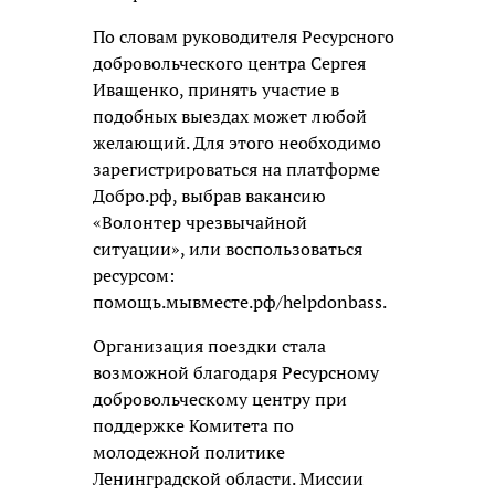
По словам руководителя Ресурсного
добровольческого центра Сергея
Иващенко, принять участие в
подобных выездах может любой
желающий. Для этого необходимо
зарегистрироваться на платформе
Добро.рф, выбрав вакансию
«Волонтер чрезвычайной
ситуации», или воспользоваться
ресурсом:
помощь.мывместе.рф/helpdonbass.
Организация поездки стала
возможной благодаря Ресурсному
добровольческому центру при
поддержке Комитета по
молодежной политике
Ленинградской области. Миссии