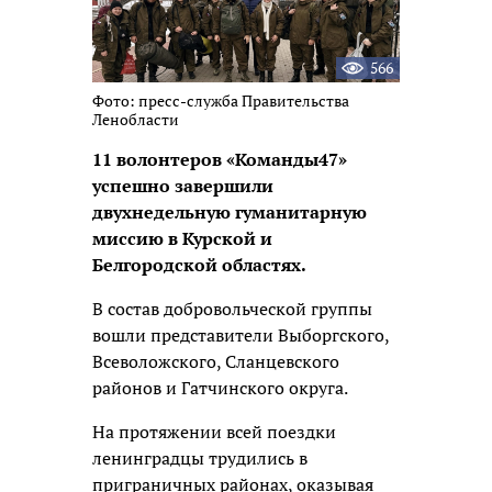
566
Фото: пресс-служба Правительства
Ленобласти
11 волонтеров «Команды47»
успешно завершили
двухнедельную гуманитарную
миссию в Курской и
Белгородской областях.
В состав добровольческой группы
вошли представители Выборгского,
Всеволожского, Сланцевского
районов и Гатчинского округа.
На протяжении всей поездки
ленинградцы трудились в
приграничных районах, оказывая