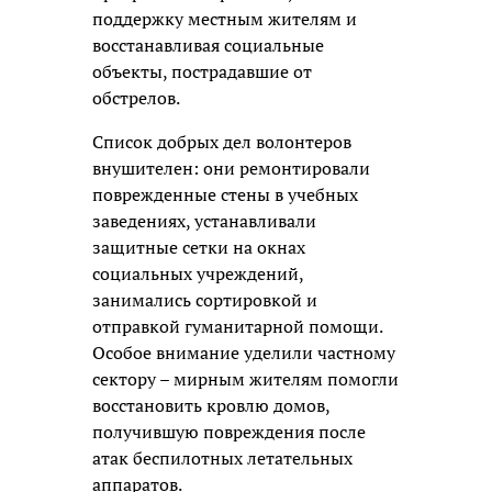
поддержку местным жителям и
восстанавливая социальные
объекты, пострадавшие от
обстрелов.
Список добрых дел волонтеров
внушителен: они ремонтировали
поврежденные стены в учебных
заведениях, устанавливали
защитные сетки на окнах
социальных учреждений,
занимались сортировкой и
отправкой гуманитарной помощи.
Особое внимание уделили частному
сектору – мирным жителям помогли
восстановить кровлю домов,
получившую повреждения после
атак беспилотных летательных
аппаратов.