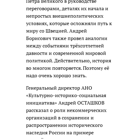
Петра Великого в руководстве
переговорами, деталях их начала и
непростых внешнеполитических
условиях, которые осложняли путь к
миру со Швецией. Андрей
Борисович также провел аналогии
между событиями трёхсотлетней
давности и современной мировой
политикой. Действительно, история
во многом повторяется. Поэтому её
надо очень хорошо знать.
Генеральный директор АНО
«Культурно-историко-социальная
инициатива» Андрей ОСТАШКОВ
рассказал о роли некоммерческих
организаций в сохранении и
распространении исторического
наследия России на примере