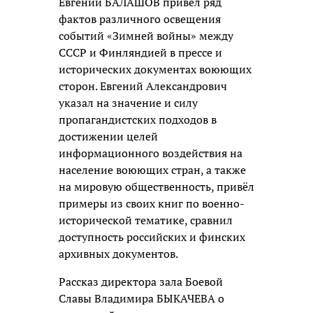
Евгений БАЛАШОВ привёл ряд
фактов различного освещения
событий «Зимней войны» между
СССР и Финляндией в прессе и
исторических документах воюющих
сторон. Евгений Александрович
указал на значение и силу
пропагандистских подходов в
достижении целей
информационного воздействия на
население воюющих стран, а также
на мировую общественность, привёл
примеры из своих книг по военно-
исторической тематике, сравнил
доступность российских и финских
архивных документов.
Рассказ директора зала Боевой
Славы Владимира БЫКАЧЕВА о