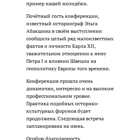
пример нашей молодёжи.
Почётный гость конференции,
известный историограф Эльга
Абакшина в своём выступлении
сообщила целый ряд малоизвестных
фактов о личности Карла XII,
уважительном отношении к нему
Петра I и влиянии Швеции на
геополитику Европы того времени.
Конференция прошла очень
динамично, интересно и на высоком
профессиональном уровне.
Практика подобных историко-
культурных форумов будет
продолжена. Следующая встреча
запланирована на июнь.
Особую благодарность