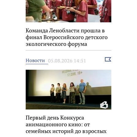
Команда Ленобласти прошла в
финал Всероссийского детского
экологического форума
Выбрать
Новости
05.08.2026 14:51
новость
Первый день Конкурса
анимационного кино: от
семейных историй до взрослых