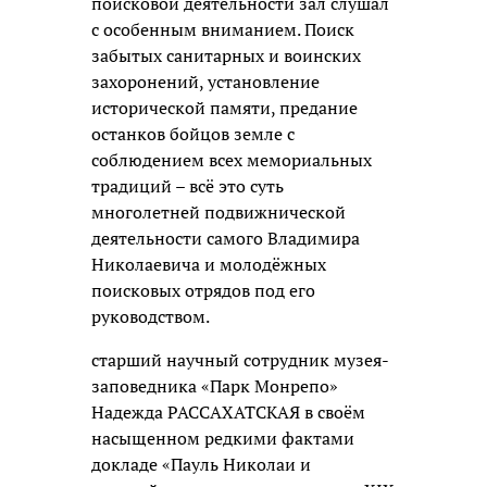
поисковой деятельности зал слушал
с особенным вниманием. Поиск
забытых санитарных и воинских
захоронений, установление
исторической памяти, предание
останков бойцов земле с
соблюдением всех мемориальных
традиций – всё это суть
многолетней подвижнической
деятельности самого Владимира
Николаевича и молодёжных
поисковых отрядов под его
руководством.
старший научный сотрудник музея-
заповедника «Парк Монрепо»
Надежда РАССАХАТСКАЯ в своём
насыщенном редкими фактами
докладе «Пауль Николаи и