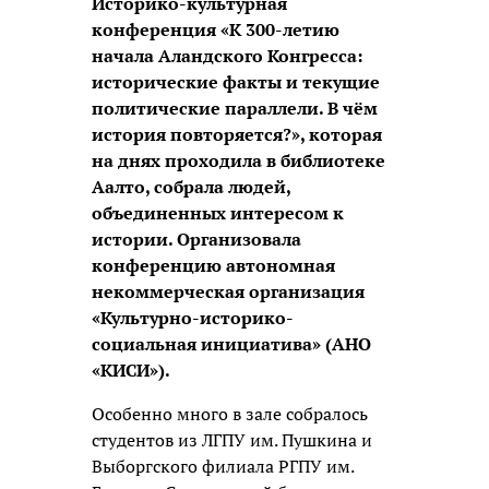
Историко-культурная
конференция «К 300-летию
начала Аландского Конгресса:
исторические факты и текущие
политические параллели. В чём
история повторяется?», которая
на днях проходила в библиотеке
Аалто, собрала людей,
объединенных интересом к
истории. Организовала
конференцию автономная
некоммерческая организация
«Культурно-историко-
социальная инициатива» (АНО
«КИСИ»).
Особенно много в зале собралось
студентов из ЛГПУ им. Пушкина и
Выборгского филиала РГПУ им.