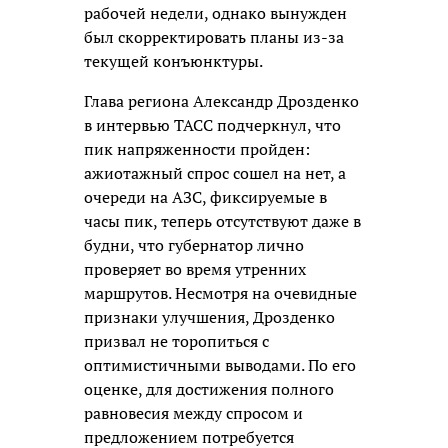
рабочей недели, однако вынужден
был скорректировать планы из-за
текущей конъюнктуры.
Глава региона Александр Дрозденко
в интервью ТАСС подчеркнул, что
пик напряженности пройден:
ажиотажный спрос сошел на нет, а
очереди на АЗС, фиксируемые в
часы пик, теперь отсутствуют даже в
будни, что губернатор лично
проверяет во время утренних
маршрутов. Несмотря на очевидные
признаки улучшения, Дрозденко
призвал не торопиться с
оптимистичными выводами. По его
оценке, для достижения полного
равновесия между спросом и
предложением потребуется