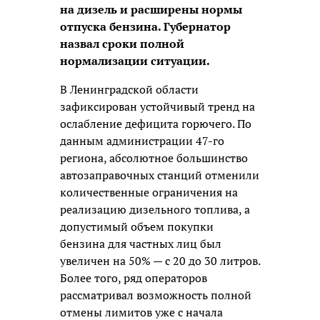
на дизель и расширены нормы
отпуска бензина. Губернатор
назвал сроки полной
нормализации ситуации.
В Ленинградской области
зафиксирован устойчивый тренд на
ослабление дефицита горючего. По
данным администрации 47-го
региона, абсолютное большинство
автозаправочных станций отменили
количественные ограничения на
реализацию дизельного топлива, а
допустимый объем покупки
бензина для частных лиц был
увеличен на 50% — с 20 до 30 литров.
Более того, ряд операторов
рассматривал возможность полной
отмены лимитов уже с начала