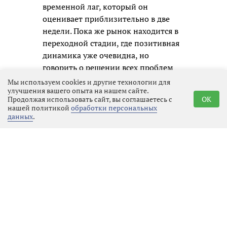
временной лаг, который он
оценивает приблизительно в две
недели. Пока же рынок находится в
переходной стадии, где позитивная
динамика уже очевидна, но
говорить о решении всех проблем
преждевременно.
Мы используем cookies и другие технологии для
улучшения вашего опыта на нашем сайте.
Продолжая использовать сайт, вы соглашаетесь с
OK
нашей политикой
обработки персональных
данных
.
Реклама
Последние новости