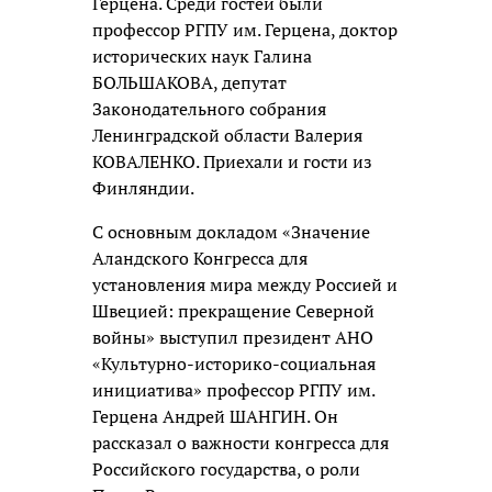
Герцена. Среди гостей были
профессор РГПУ им. Герцена, доктор
исторических наук Галина
БОЛЬШАКОВА, депутат
Законодательного собрания
Ленинградской области Валерия
КОВАЛЕНКО. Приехали и гости из
Финляндии.
С основным докладом «Значение
Аландского Конгресса для
установления мира между Россией и
Швецией: прекращение Северной
войны» выступил президент АНО
«Культурно-историко-социальная
инициатива» профессор РГПУ им.
Герцена Андрей ШАНГИН. Он
рассказал о важности конгресса для
Российского государства, о роли