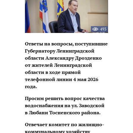
493
Ответы на вопросы, поступившие
Губернатору Ленинградской
области Александру Дрозденко
от жителей Ленинградской
области в ходе прямой
телефонной линии 4 мая 2026
года.
Просим решить вопрос качества
водоснабжения на ул. Заводской
в Любани Тосненского района.
Отвечает комитет по жилищно-
коммунальному хозяйству