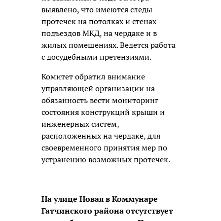
выявлено, что имеются следы
протечек на потолках и стенах
подъездов МКД, на чердаке и в
жилых помещениях. Ведется работа
с досудебными претензиями.
Комитет обратил внимание
управляющей организации на
обязанность вести мониторинг
состояния конструкций крыши и
инженерных систем,
расположенных на чердаке, для
своевременного принятия мер по
устранению возможных протечек.
На улице Новая в Коммунаре
Гатчинского района отсутствует