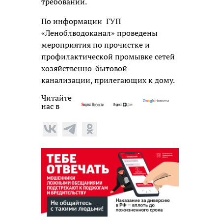
требований.
По информации
ГУП
«Леноблводоканал» проведены
мероприятия по прочистке и
профилактической промывке сетей
хозяйственно-бытовой
канализации, прилегающих к дому.
Читайте
нас в