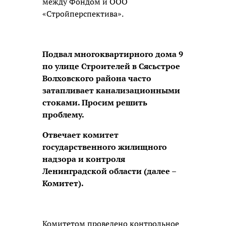
между Фондом и ООО
«Стройперспектива».
Подвал многоквартирного дома 9
по улице Строителей в Сясьстрое
Волховского района часто
затапливает канализационными
стоками. Просим решить
проблему.
Отвечает комитет
государственного жилищного
надзора и контроля
Ленинградской области (далее –
Комитет).
Комитетом проведено контрольное