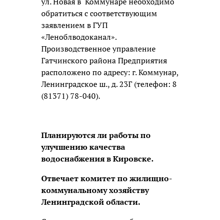
ул. Новая в Коммунаре необходимо
обратиться с соответствующим
заявлением в ГУП
«Леноблводоканал».
Производственное управление
Гатчинского района Предприятия
расположено по адресу: г. Коммунар,
Ленинградское ш., д. 23Г (телефон: 8
(81371) 78-040).
Планируются ли работы по
улучшению качества
водоснабжения в Кировске.
Отвечает комитет по жилищно-
коммунальному хозяйству
Ленинградской области.