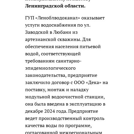
Ленинградской области.
ГУП «Леноблводоканал» оказывает
услуги водоснабжения по ул.
Заводской в Любани из
артезианской скважины. Для
обеспечения населения питьевой
водой, соответствующей
требованиям санитарно-
эпидемиологического
законодательства, предприятие
заключило договор с ООО «Дека» на
поставку, монтаж и наладку
модульной водоочистной станции,
она была введена в эксплуатацию в
декабре 2024 года. Предприятие
ведет производственный контроль
качества воды по программе,
согласованной межрегиональным