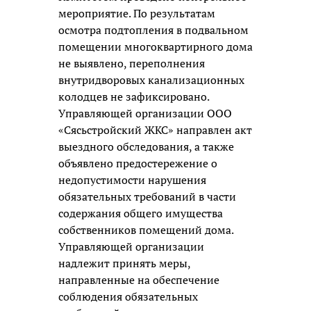
мероприятие. По результатам
осмотра подтопления в подвальном
помещении многоквартирного дома
не выявлено, переполнения
внутридворовых канализационных
колодцев не зафиксировано.
Управляющей организации ООО
«Сясьстройский ЖКС» направлен акт
выездного обследования, а также
объявлено предостережение о
недопустимости нарушения
обязательных требований в части
содержания общего имущества
собственников помещений дома.
Управляющей организации
надлежит принять меры,
направленные на обеспечение
соблюдения обязательных