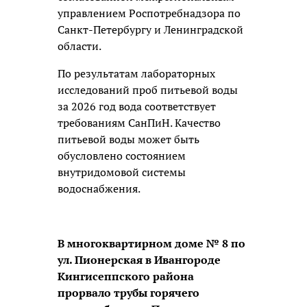
управлением Роспотребнадзора по
Санкт-Петербургу и Ленинградской
области.
По результатам лабораторных
исследований проб питьевой воды
за 2026 год вода соответствует
требованиям СанПиН. Качество
питьевой воды может быть
обусловлено состоянием
внутридомовой системы
водоснабжения.
В многоквартирном доме № 8 по
ул. Пионерская в Ивангороде
Кингисеппского района
прорвало трубы горячего