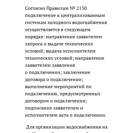
Согласно Правилам № 2130
подключение к централизованным
системам холодного водоснабжения
осуществляется в следующем
порядке: направление заявителем
запроса о выдаче технических
условий; выдача исполнителем
технических условий; направление
заявителем заявления
о подключении; заключение
договора о подключении;
выполнение мероприятий по
подключению, предусмотренных
договором о подключении;
подписание заявителем и
исполнителем акта о подключении.
Для организации водоснабжения на