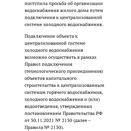
поступила просьба об организации
водоснабжения жилого дома путем
подключения к централизованной
системе холодного водоснабжения.
Подключение объекта к
централизованной системе
холодного водоснабжения
возможно осуществить в рамках
Правил подключения
(технологического присоединения)
объектов капитального
строительства к централизованным
системам горячего водоснабжения,
холодного водоснабжения и (или)
водоотведения, утвержденных
постановлением Правительства РФ
от 30.11.2021 № 2130 (далее –
Правила № 2130).