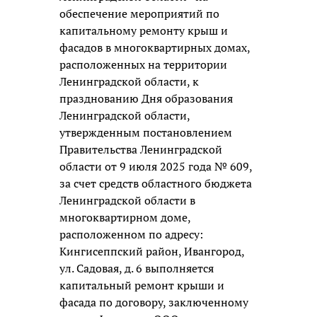
обеспечение мероприятий по
капитальному ремонту крыш и
фасадов в многоквартирных домах,
расположенных на территории
Ленинградской области, к
празднованию Дня образования
Ленинградской области,
утвержденным постановлением
Правительства Ленинградской
области от 9 июля 2025 года № 609,
за счет средств областного бюджета
Ленинградской области в
многоквартирном доме,
расположенном по адресу:
Кингисеппский район, Ивангород,
ул. Садовая, д. 6 выполняется
капитальный ремонт крыши и
фасада по договору, заключенному