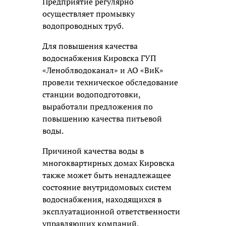
Предприятие регулярно
осуществляет промывку
водопроводных труб.
Для повышения качества
водоснабжения Кировска ГУП
«Леноблводоканал» и АО «ВиК»
провели техническое обследование
станции водоподготовки,
выработали предложения по
повышению качества питьевой
воды.
Причиной качества воды в
многоквартирных домах Кировска
также может быть ненадлежащее
состояние внутридомовых систем
водоснабжения, находящихся в
эксплуатационной ответственности
управляющих компаний.