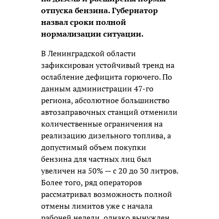
отпуска бензина. Губернатор
назвал сроки полной
нормализации ситуации.
В Ленинградской области
зафиксирован устойчивый тренд на
ослабление дефицита горючего. По
данным администрации 47-го
региона, абсолютное большинство
автозаправочных станций отменили
количественные ограничения на
реализацию дизельного топлива, а
допустимый объем покупки
бензина для частных лиц был
увеличен на 50% — с 20 до 30 литров.
Более того, ряд операторов
рассматривал возможность полной
отмены лимитов уже с начала
рабочей недели, однако вынужден