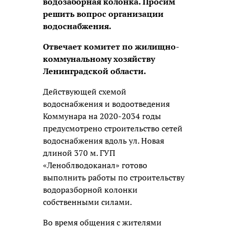
водозаборная колонка. Просим
решить вопрос организации
водоснабжения.
Отвечает комитет по жилищно-
коммунальному хозяйству
Ленинградской области.
Действующей схемой
водоснабжения и водоотведения
Коммунара на 2020-2034 годы
предусмотрено строительство сетей
водоснабжения вдоль ул. Новая
длиной 370 м. ГУП
«Леноблводоканал» готово
выполнить работы по строительству
водоразборной колонки
собственными силами.
Во время общения с жителями