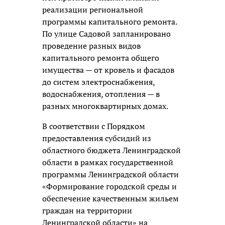
реализации региональной
программы капитального ремонта.
По улице Садовой запланировано
проведение разных видов
капитального ремонта общего
имущества — от кровель и фасадов
до систем электроснабжения,
водоснабжения, отопления — в
разных многоквартирных домах.
В соответствии с Порядком
предоставления субсидий из
областного бюджета Ленинградской
области в рамках государственной
программы Ленинградской области
«Формирование городской среды и
обеспечение качественным жильем
граждан на территории
Ленинградской области» на