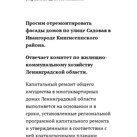
Просим отремонтировать
фасады домов по улице Садовая в
Ивангороде Кингисеппского
района.
Отвечает комитет по жилищно-
коммунальному хозяйству
Ленинградской области.
Капитальный ремонт общего
имущества в многоквартирных
домах Ленинградской области
выполняется на основании и в
сроки, установленные региональной
программой капитального ремонта
и утвержденными в соответствии с
ней краткосрочными планами