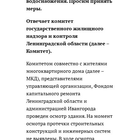
водоснабжения. Просим принять
меры.
Отвечает комитет
государственного жилищного
надзора и контроля
Ленинградской области (далее –
Комитет).
Комитетом совместно с жителями
многоквартирного дома (далее –
МКД), представителями
управляющей организации, Фондом
капитального ремонта
Ленинградской области и
администрацией Ивангорода
проведен осмотр здания. На момент
осмотра протечки строительных
конструкций и инженерных систем
не выявлены. В ходе осмотра