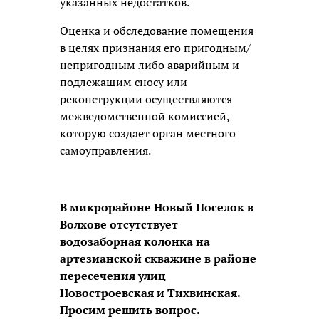
указанных недостатков.
Оценка и обследование помещения
в целях признания его пригодным/
непригодным либо аварийным и
подлежащим сносу или
реконструкции осуществляются
межведомственной комиссией,
которую создает орган местного
самоуправления.
В микрорайоне Новый Поселок в
Волхове отсутствует
водозаборная колонка на
артезианской скважине в районе
пересечения улиц
Новостроевская и Тихвинская.
Просим решить вопрос.