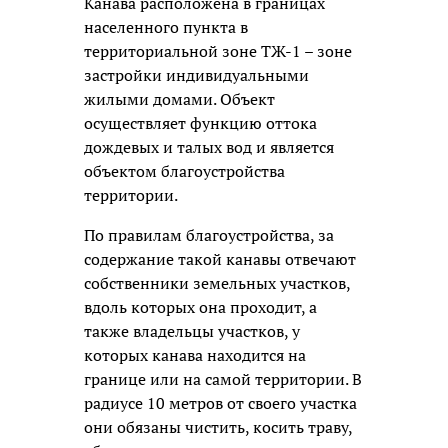
Канава расположена в границах
населенного пункта в
территориальной зоне ТЖ-1 – зоне
застройки индивидуальными
жилыми домами. Объект
осуществляет функцию оттока
дождевых и талых вод и является
объектом благоустройства
территории.
По правилам благоустройства, за
содержание такой канавы отвечают
собственники земельных участков,
вдоль которых она проходит, а
также владельцы участков, у
которых канава находится на
границе или на самой территории. В
радиусе 10 метров от своего участка
они обязаны чистить, косить траву,