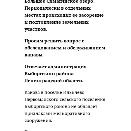
Большое Симагинское озеро.
Периодически в отдельных
местах происходит ее засорение
и подтопление земельных
участков.
Просим решить вопрос с
обследованием и обслуживанием
канавы.
Отвечает администрация
Выборгского района
Ленинградской области.
Канава в поселке Ильичево
Первомайского сельского поселения
Выборгского района не обладает
признаками мелиоративного
сооружения.