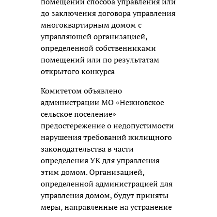
помещений способа управления или
до заключения договора управления
многоквартирным домом с
управляющей организацией,
определенной собственниками
помещений или по результатам
открытого конкурса
Комитетом объявлено
администрации МО «Нежновское
сельское поселение»
предостережение о недопустимости
нарушения требований жилищного
законодательства в части
определения УК для управления
этим домом. Организацией,
определенной администрацией для
управления домом, будут приняты
меры, направленные на устранение