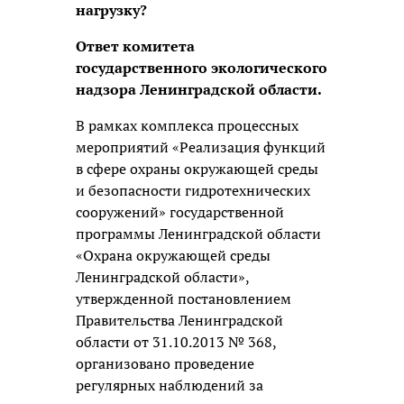
нагрузку?
Ответ комитета
государственного экологического
надзора Ленинградской области.
В рамках комплекса процессных
мероприятий «Реализация функций
в сфере охраны окружающей среды
и безопасности гидротехнических
сооружений» государственной
программы Ленинградской области
«Охрана окружающей среды
Ленинградской области»,
утвержденной постановлением
Правительства Ленинградской
области от 31.10.2013 № 368,
организовано проведение
регулярных наблюдений за