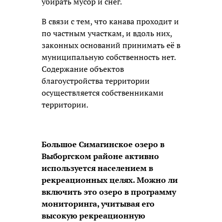
убирать мусор и снег.
В связи с тем, что канава проходит и
по частным участкам, и вдоль них,
законных оснований принимать её в
муниципальную собственность нет.
Содержание объектов
благоустройства территории
осуществляется собственниками
территории.
Большое Симагинское озеро в
Выборгском районе активно
используется населением в
рекреационных целях. Можно ли
включить это озеро в программу
мониторинга, учитывая его
высокую рекреационную