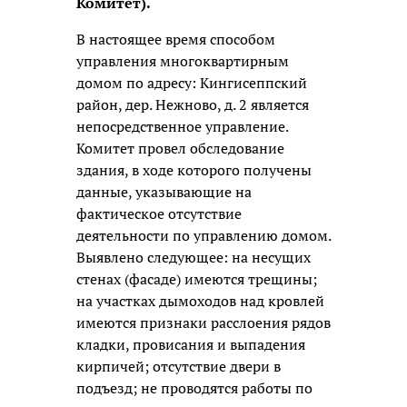
Комитет).
В настоящее время способом
управления многоквартирным
домом по адресу: Кингисеппский
район, дер. Нежново, д. 2 является
непосредственное управление.
Комитет провел обследование
здания, в ходе которого получены
данные, указывающие на
фактическое отсутствие
деятельности по управлению домом.
Выявлено следующее: на несущих
стенах (фасаде) имеются трещины;
на участках дымоходов над кровлей
имеются признаки расслоения рядов
кладки, провисания и выпадения
кирпичей; отсутствие двери в
подъезд; не проводятся работы по