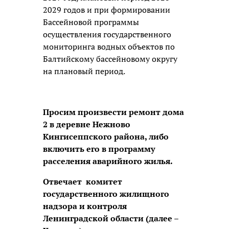
2029 годов и при формировании
Бассейновой программы
осуществления государственного
мониторинга водных объектов по
Балтийскому бассейновому округу
на плановый период.
Просим произвести ремонт дома
2 в деревне Нежново
Кингисеппского района, либо
включить его в программу
расселения аварийного жилья.
Отвечает комитет
государственного жилищного
надзора и контроля
Ленинградской области (далее –