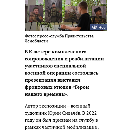
465
Фото: пресс-служба Правительства
Ленобласти
В Кластере комплексного
сопровождения и реабилитации
участников специальной
военной операции состоялась
презентация выставки
фронтовых этюдов «Герои
нашего времени».
Автор экспозиции – военный
художник Юрий Сивачёв. В 2022
году он был призван на службу в
рамках частичной мобилизации,