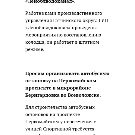
«Леноблводоканал».
Работниками производственного
управления Гатчинского округа ГУП
«Леноблводоканал» проведены
мероприятия по восстановлению
колодца, он работает в штатном
режиме.
Просим организовать автобусную
остановку на Первомайском
проспекте в микрорайоне
Бернгардовка во Всеволожске.
Для строительства автобусных
остановок на проспекте
Первомайском у пересечения с
улицей Спортивной требуется