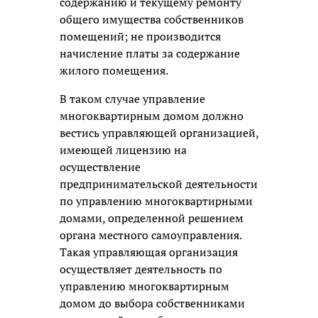
содержанию и текущему ремонту
общего имущества собственников
помещений; не производится
начисление платы за содержание
жилого помещения.
В таком случае управление
многоквартирным домом должно
вестись управляющей организацией,
имеющей лицензию на
осуществление
предпринимательской деятельности
по управлению многоквартирными
домами, определенной решением
органа местного самоуправления.
Такая управляющая организация
осуществляет деятельность по
управлению многоквартирным
домом до выбора собственниками