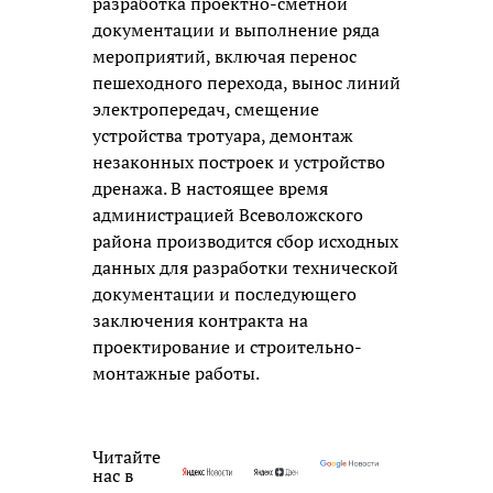
разработка проектно-сметной
документации и выполнение ряда
мероприятий, включая перенос
пешеходного перехода, вынос линий
электропередач, смещение
устройства тротуара, демонтаж
незаконных построек и устройство
дренажа. В настоящее время
администрацией Всеволожского
района производится сбор исходных
данных для разработки технической
документации и последующего
заключения контракта на
проектирование и строительно-
монтажные работы.
Читайте
нас в