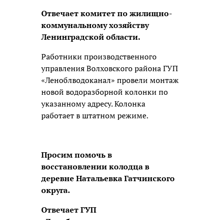
Отвечает комитет по жилищно-
коммунальному хозяйству
Ленинградской области.
Работники производственного
управления Волховского района ГУП
«Леноблводоканал» провели монтаж
новой водоразборной колонки по
указанному адресу. Колонка
работает в штатном режиме.
Просим помочь в
восстановлении колодца в
деревне Натальевка Гатчинского
округа.
Отвечает ГУП