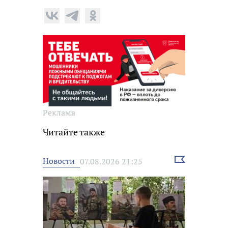
Реклама
Читайте также
Выбрать
Новости
07.08.2026 21:25
новость