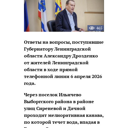
465
Ответы на вопросы, поступившие
Губернатору Ленинградской
области Александру Дрозденко
от жителей Ленинградской
области в ходе прямой
телефонной линии
6
апреля
2026
года.
Через поселок Ильичево
Выборгского района в районе
улиц Сиреневой и Дачной
проходит мелиоративная канава,
по которой течет вода, впадая в