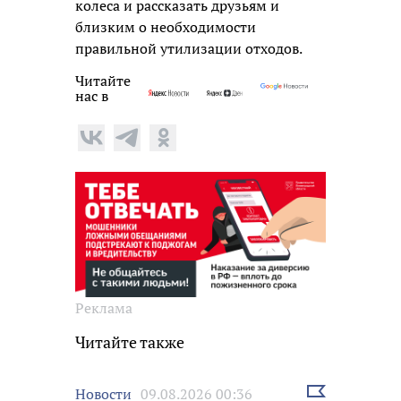
колеса и рассказать друзьям и
близким о необходимости
правильной утилизации отходов.
Читайте
нас в
Реклама
Читайте также
Выбрать
Новости
09.08.2026 00:36