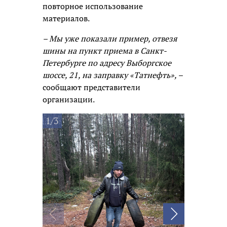
повторное использование
материалов.
– Мы уже показали пример, отвезя
шины на пункт приема в Санкт-
Петербурге по адресу Выборгское
шоссе, 21, на заправку «Татнефть»,
–
сообщают представители
организации.
1/3