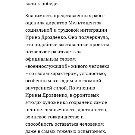
воли к победе.
Значимость представленных работ
оценила директор Мультицентра
социальной и трудовой интеграции
Ирина Дрозденко. Она подчеркнула,
что подобные выставочные проекты
позволяют разглядеть за
официальным словом
«военнослужащий» живого человека
– со своим характером, усталостью,
особенным взглядом и огромной
внутренней силой. По мнению
Ирины Дрозденко, в фронтовых
этюдах художника сохранено самое
ценное: человечность, достоинство,
воинское товарищество и
способность оставаться человеком
даже в самых тяжелых испытаниях.