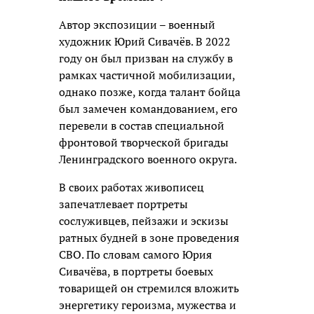
Автор экспозиции – военный
художник Юрий Сивачёв. В 2022
году он был призван на службу в
рамках частичной мобилизации,
однако позже, когда талант бойца
был замечен командованием, его
перевели в состав специальной
фронтовой творческой бригады
Ленинградского военного округа.
В своих работах живописец
запечатлевает портреты
сослуживцев, пейзажи и эскизы
ратных будней в зоне проведения
СВО. По словам самого Юрия
Сивачёва, в портреты боевых
товарищей он стремился вложить
энергетику героизма, мужества и