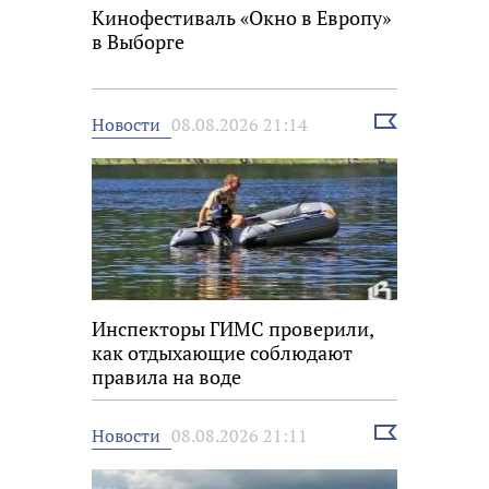
Кинофестиваль «Окно в Европу»
в Выборге
Выбрать
Новости
08.08.2026 21:14
новость
Инспекторы ГИМС проверили,
как отдыхающие соблюдают
правила на воде
Выбрать
Новости
08.08.2026 21:11
новость