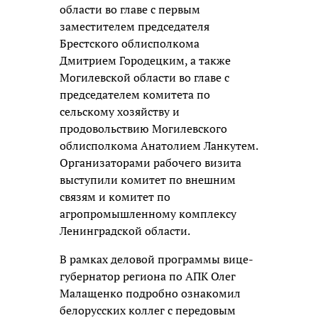
области во главе с первым
заместителем председателя
Брестского облисполкома
Дмитрием Городецким, а также
Могилевской области во главе с
председателем комитета по
сельскому хозяйству и
продовольствию Могилевского
облисполкома Анатолием Ланкутем.
Организаторами рабочего визита
выступили комитет по внешним
связям и комитет по
агропромышленному комплексу
Ленинградской области.
В рамках деловой программы вице-
губернатор региона по АПК Олег
Малащенко подробно ознакомил
белорусских коллег с передовым