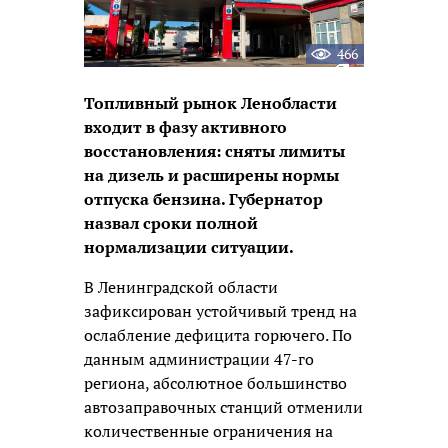
466
Топливный рынок Ленобласти
входит в фазу активного
восстановления: сняты лимиты
на дизель и расширены нормы
отпуска бензина. Губернатор
назвал сроки полной
нормализации ситуации.
В Ленинградской области
зафиксирован устойчивый тренд на
ослабление дефицита горючего. По
данным администрации 47-го
региона, абсолютное большинство
автозаправочных станций отменили
количественные ограничения на