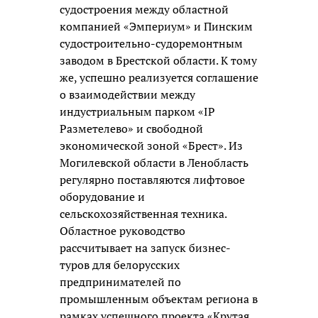
судостроения между областной
компанией «Эмпериум» и Пинским
судостроительно-судоремонтным
заводом в Брестской области. К тому
же, успешно реализуется соглашение
о взаимодействии между
индустриальным парком «IP
Разметелево» и свободной
экономической зоной «Брест». Из
Могилевской области в Ленобласть
регулярно поставляются лифтовое
оборудование и
сельскохозяйственная техника.
Областное руководство
рассчитывает на запуск бизнес-
туров для белорусских
предпринимателей по
промышленным объектам региона в
рамках успешного проекта «Крутая