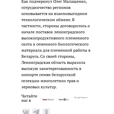
Как подчеркнул Олег Малащенко,
сотрудничество регионов
основывается на взаимовыгодном
технологическом обмене. В
частности, стороны договорились о
начале поставок ленинградского
высокопродуктивного племенного
скота и семенного биологического
материала для племенной работы в
Беларусь. Со своей стороны,
Ленинградская область выразила
высокую заинтересованность в
импорте семян белорусской
селекции многолетних трав и
зерновых культур.
Читайте
нас в