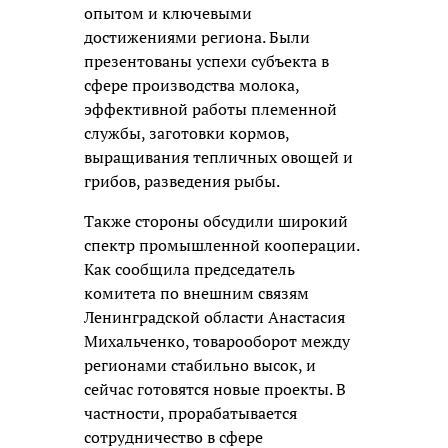
опытом и ключевыми
достижениями региона. Были
презентованы успехи субъекта в
сфере производства молока,
эффективной работы племенной
службы, заготовки кормов,
выращивания тепличных овощей и
грибов, разведения рыбы.
Также стороны обсудили широкий
спектр промышленной кооперации.
Как сообщила председатель
комитета по внешним связям
Ленинградской области Анастасия
Михальченко, товарооборот между
регионами стабильно высок, и
сейчас готовятся новые проекты. В
частности, прорабатывается
сотрудничество в сфере