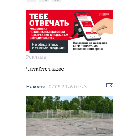
Реклама
Читайте также
Выбрать
Новости
07.08.2026 01:23
новость