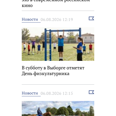
кино
Выбрать
Новости
06.08.2026 12:19
новость
В субботу в Выборге отметят
День физкультурника
Выбрать
Новости
06.08.2026 12:15
новость