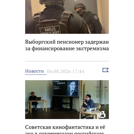
Выборгский пенсионер задержан
за финансирование экстремизма
Выбрать
Новости
06.08.2026 17:44
новость
Советская кинофантастика и её
эхо в современном российском