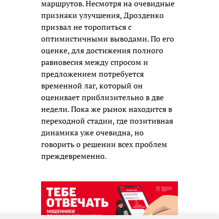
маршрутов. Несмотря на очевидные
признаки улучшения, Дрозденко
призвал не торопиться с
оптимистичными выводами. По его
оценке, для достижения полного
равновесия между спросом и
предложением потребуется
временной лаг, который он
оценивает приблизительно в две
недели. Пока же рынок находится в
переходной стадии, где позитивная
динамика уже очевидна, но
говорить о решении всех проблем
преждевременно.