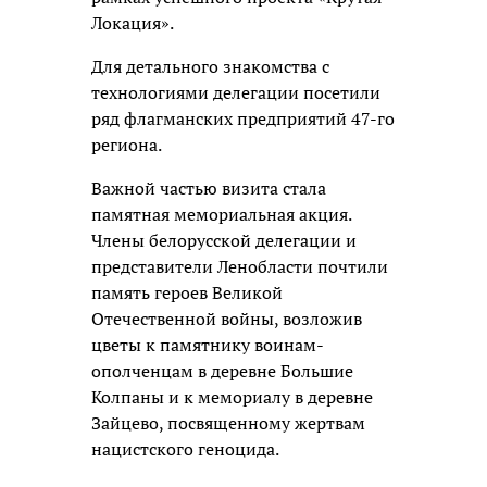
Локация».
Для детального знакомства с
технологиями делегации посетили
ряд флагманских предприятий 47-го
региона.
Важной частью визита стала
памятная мемориальная акция.
Члены белорусской делегации и
представители Ленобласти почтили
память героев Великой
Отечественной войны, возложив
цветы к памятнику воинам-
ополченцам в деревне Большие
Колпаны и к мемориалу в деревне
Зайцево, посвященному жертвам
нацистского геноцида.