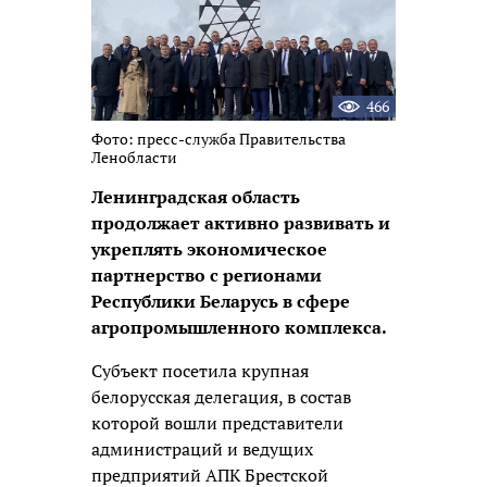
466
Фото: пресс-служба Правительства
Ленобласти
Ленинградская область
продолжает активно развивать и
укреплять экономическое
партнерство с регионами
Республики Беларусь в сфере
агропромышленного комплекса.
Субъект посетила крупная
белорусская делегация, в состав
которой вошли представители
администраций и ведущих
предприятий АПК Брестской