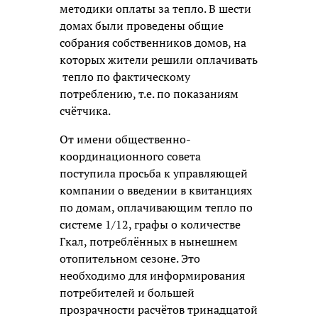
методики оплаты за тепло. В шести
домах были проведены общие
собрания собственников домов, на
которых жители решили оплачивать
тепло по фактическому
потреблению, т.е. по показаниям
счётчика.
От имени общественно-
координационного совета
поступила просьба к управляющей
компании о введении в квитанциях
по домам, оплачивающим тепло по
системе 1/12, графы о количестве
Гкал, потреблённых в нынешнем
отопительном сезоне. Это
необходимо для информирования
потребителей и большей
прозрачности расчётов тринадцатой