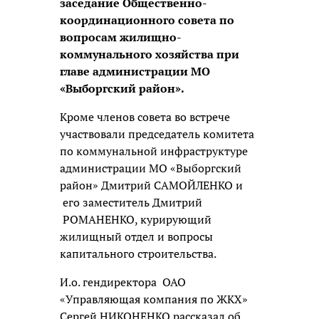
заседание Общественно-
координационного совета по
вопросам жилищно-
коммунального хозяйства при
главе администрации МО
«Выборгский район».
Кроме членов совета во встрече
участвовали председатель комитета
по коммунальной инфраструктуре
администрации МО «Выборгский
район» Дмитрий САМОЙЛЕНКО и
его заместитель Дмитрий
РОМАНЕНКО, курирующий
жилищный отдел и вопросы
капитального строительства.
И.о. гендиректора ОАО
«Управляющая компания по ЖКХ»
Сергей НИКОНЕНКО рассказал об