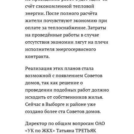
счёт сэкономленной тепловой
энергии. После полного расчёта
жители почувствуют экономию при
оплате за теплоснабжение. Затраты
на проведённые работы в случае
отсутствия экономии лягут на плечи
исполнителя энергосервисного
контракта.
Реализация этих планов стала
возможной с появлением Советов
домов, так как решение о
проведении подобных работ должно
исходить от собственников жилья.
Сейчас в Выборге и районе уже
создано более ста Советов домов.
Директор по общим вопросам ОАО
«УК по ЖКХ» Татьяна ТРЕТЬЯК