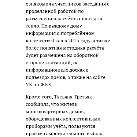
ознакомила участников заседания с
проделанной работой по
разъяснению расчётов оплаты за
тепло. По каждому дому
информация о потреблённом
количестве Гкал в 2015 году, а также
более понятная методика расчёта
будет размещена на оборотной
стороне квитанций, на
информационных досках в
подъездах домов, а также на сайте
УК по ЖКХ.
Кроме того, Татьяна Третьяк
сообщила, что жители
многоквартирных домов,
оборудованных коллективными
приборами учёта, пользуются
правом самостоятельного выбора