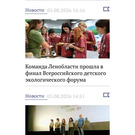
Выбрать
Новости
05.08.2026 16:16
новость
Команда Ленобласти прошла в
финал Всероссийского детского
экологического форума
Выбрать
Новости
05.08.2026 14:51
новость