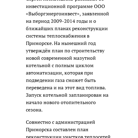
инвестиционной программе ООО
«Выборгэнергоинвест», заявленной
на период 2009-2014 годы и о
ближайших планах реконструкции
системы теплоснабжения в
Приморске. На нынешний год
утверждён план по строительству
новой современной мазутной
котельной с полным циклом
автоматизации, которая при
подведении газа сможет быть
переведена и на этот вид топлива.
Запуск котельной запланирован на
начало нового отопительного
сезона.
Совместно с администрацией
Приморска составлен план
реконструкции участков теплосетей.