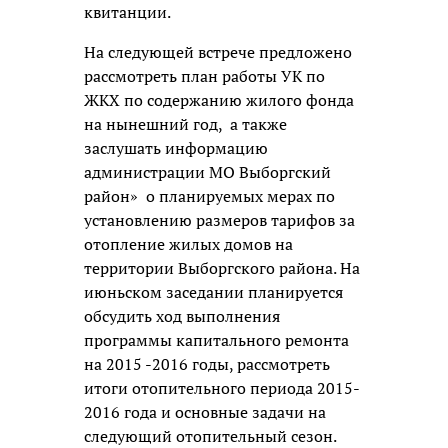
квитанции.
На следующей встрече предложено
рассмотреть план работы УК по
ЖКХ по содержанию жилого фонда
на нынешний год, а также
заслушать информацию
администрации МО Выборгский
район» о планируемых мерах по
установлению размеров тарифов за
отопление жилых домов на
территории Выборгского района. На
июньском заседании планируется
обсудить ход выполнения
программы капитального ремонта
на 2015 -2016 годы, рассмотреть
итоги отопительного периода 2015-
2016 года и основные задачи на
следующий отопительный сезон.