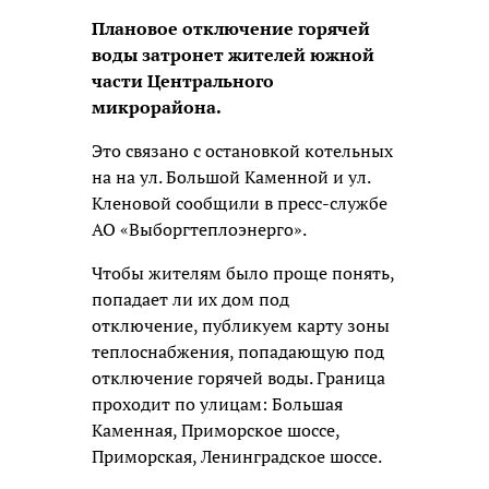
Плановое отключение горячей
воды затронет жителей южной
части Центрального
микрорайона.
Это связано с остановкой котельных
на на ул. Большой Каменной и ул.
Кленовой сообщили в пресс-службе
АО «Выборгтеплоэнерго».
Чтобы жителям было проще понять,
попадает ли их дом под
отключение, публикуем карту зоны
теплоснабжения, попадающую под
отключение горячей воды. Граница
проходит по улицам: Большая
Каменная, Приморское шоссе,
Приморская, Ленинградское шоссе.