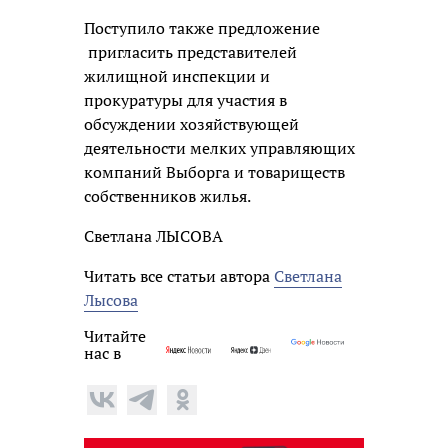
Поступило также предложение
пригласить представителей
жилищной инспекции и
прокуратуры для участия в
обсуждении хозяйствующей
деятельности мелких управляющих
компаний Выборга и товариществ
собственников жилья.
Светлана ЛЫСОВА
Читать все статьи автора
Светлана
Лысова
Читайте
нас в