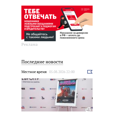
Реклама
Последние новости
Местное время
05.08.2026 22:00
Выбрать
новость