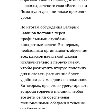
— школы, детского сада
«Василек» и
Дома культуры, где также проходят
уроки.
По итогам обсуждения Валерий
Савинов поставил перед
профильными службами
конкретные задачи. Во-первых,
необходимо организовать обучение
всех классов начальной школы
исключительно в первую смену,
чтобы разгрузить вторую половину
дня и сделать расписание более
удобным для младших школьников.
Во-вторых, предстоит урегулировать
вопросы горячего питания, чтобы
все дети были обеспечены
полноценными обедами в течение
учебного дня.