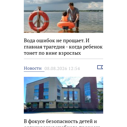
Вода ошибок не прощает. И
главная трагедия - когда ребенок
тонет по вине взрослых
Выбрать
Новости
08.08.2026 12:54
новость
В фокусе безопасность детей и