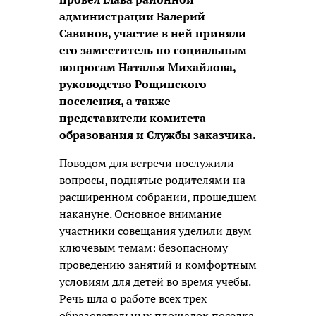
администрации Валерий
Савинов, участие в ней приняли
его заместитель по социальным
вопросам Наталья Михайлова,
руководство Рощинского
поселения, а также
представители комитета
образования и Службы заказчика.
Поводом для встречи послужили
вопросы, поднятые родителями на
расширенном собрании, прошедшем
накануне. Основное внимание
участники совещания уделили двум
ключевым темам: безопасному
проведению занятий и комфортным
условиям для детей во время учебы.
Речь шла о работе всех трех
образовательных площадок поселка