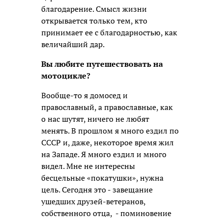
благодарение. Смысл жизни
открывается только тем, кто
принимает ее с благодарностью, как
величайший дар.
Вы любите путешествовать на
мотоцикле?
Вообще-то я домосед и
православный, а православные, как
о нас шутят, ничего не любят
менять. В прошлом я много ездил по
СССР и, даже, некоторое время жил
на Западе. Я много ездил и много
видел. Мне не интересны
бесцельные «покатушки», нужна
цель. Сегодня это - завещание
ушедших друзей-ветеранов,
собственного отца, - поминовение