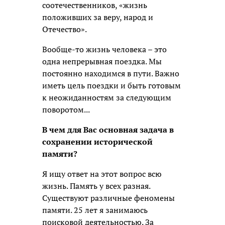
соотечественников, «жизнь
положивших за веру, народ и
Отечество».
Вообще-то жизнь человека – это
одна непрерывная поездка. Мы
постоянно находимся в пути. Важно
иметь цель поездки и быть готовым
к неожиданностям за следующим
поворотом...
В чем для Вас основная задача в
сохранении исторической
памяти?
Я ищу ответ на этот вопрос всю
жизнь. Память у всех разная.
Существуют различные феномены
памяти. 25 лет я занимаюсь
поисковой деятельностью. За