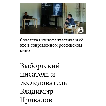
Советская кинофантастика и её
эхо в современном российском
кино
Выборгский
писатель и
исследователь
Владимир
Привалов