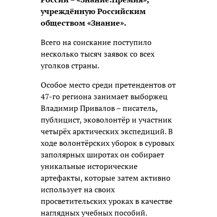
учреждённую Российским
обществом «Знание».
Всего на соискание поступило
несколько тысяч заявок со всех
уголков страны.
Особое место среди претендентов от
47-го региона занимает выборжец
Владимир Привалов – писатель,
публицист, эковолонтёр и участник
четырёх арктических экспедиций. В
ходе волонтёрских уборок в суровых
заполярных широтах он собирает
уникальные исторические
артефакты, которые затем активно
использует на своих
просветительских уроках в качестве
наглядных учебных пособий.