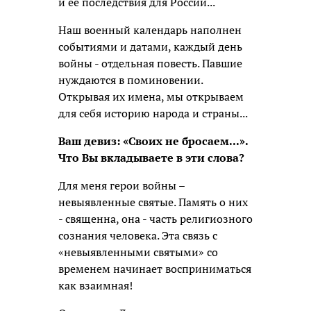
и ее последствия для России...
Наш военный календарь наполнен
событиями и датами, каждый день
войны - отдельная повесть. Павшие
нуждаются в поминовении.
Открывая их имена, мы открываем
для себя историю народа и страны...
Ваш девиз: «Своих не бросаем...».
Что Вы вкладываете в эти слова?
Для меня герои войны –
невыявленные святые. Память о них
- священна, она - часть религиозного
сознания человека. Эта связь с
«невыявленными святыми» со
временем начинает восприниматься
как взаимная!