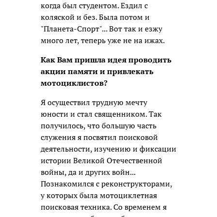
когда был студентом. Ездил с
коляской и без. Была потом и
"Планета-Спорт"... Вот так и езжу
много лет, теперь уже не на ижах.
Как Вам пришла идея проводить
акции памяти и привлекать
мотоциклистов?
Я осуществил трудную мечту
юности и стал священником. Так
получилось, что большую часть
служения я посвятил поисковой
деятельности, изучению и фиксации
истории Великой Отечественной
войны, да и других войн...
Познакомился с реконструкторами,
у которых была мотоциклетная
поисковая техника. Со временем я