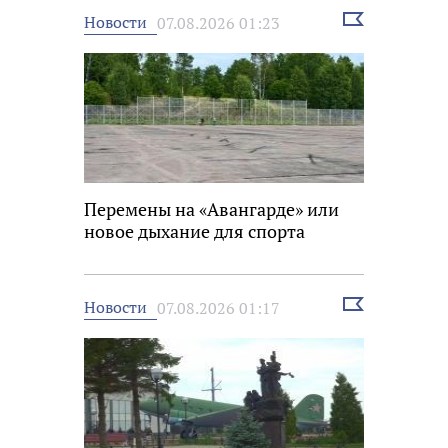
Выбрать
Новости
07.08.2026 01:23
новость
Перемены на «Авангарде» или
новое дыхание для спорта
Выбрать
Новости
07.08.2026 01:17
новость