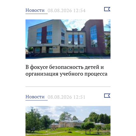
Выбрать
Новости
08.08.2026 12:54
новость
В фокусе безопасность детей и
организация учебного процесса
Выбрать
Новости
08.08.2026 12:51
новость