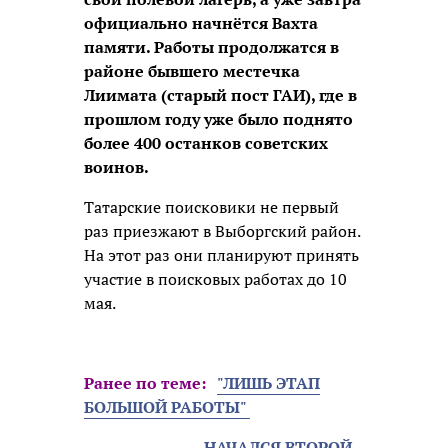
официально начнётся Вахта
памяти. Работы продолжатся в
районе бывшего местечка
Лиимата (старый пост ГАИ), где в
прошлом году уже было поднято
более 400 останков советских
воинов.
Татарские поисковики не первый
раз приезжают в Выборгский район.
На этот раз они планируют принять
участие в поисковых работах до 10
мая.
Ранее по теме:
"ЛИШЬ ЭТАП
БОЛЬШОЙ РАБОТЫ"
НАЧАЛСЯ ВТОРОЙ