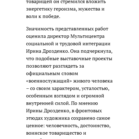
товарищей он стремился вложить
энергетику героизма, мужества и
воли к победе.
Значимость представленных работ
оценила директор Мультицентра
социальной и трудовой интеграции
Ирина Дрозденко. Она подчеркнула,
что подобные выставочные проекты
позволяют разглядеть за
официальным словом
«военнослужащий» живого человека
– со своим характером, усталостью,
особенным взглядом и огромной
внутренней силой. По мнению
Ирины Дрозденко, в фронтовых
этюдах художника сохранено самое
ценное: человечность, достоинство,
воинское товарищество и