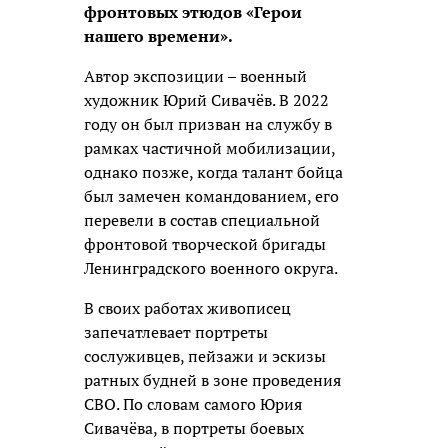
фронтовых этюдов «Герои
нашего времени».
Автор экспозиции – военный
художник Юрий Сивачёв. В 2022
году он был призван на службу в
рамках частичной мобилизации,
однако позже, когда талант бойца
был замечен командованием, его
перевели в состав специальной
фронтовой творческой бригады
Ленинградского военного округа.
В своих работах живописец
запечатлевает портреты
сослуживцев, пейзажи и эскизы
ратных будней в зоне проведения
СВО. По словам самого Юрия
Сивачёва, в портреты боевых