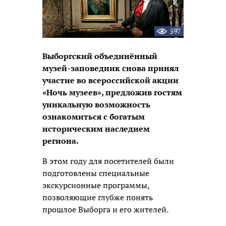
597
Выборгский объединённый
музей-заповедник снова принял
участие во всероссийской акции
«Ночь музеев», предложив гостям
уникальную возможность
ознакомиться с богатым
историческим наследием
региона.
В этом году для посетителей были
подготовлены специальные
экскурсионные программы,
позволяющие глубже понять
прошлое Выборга и его жителей.