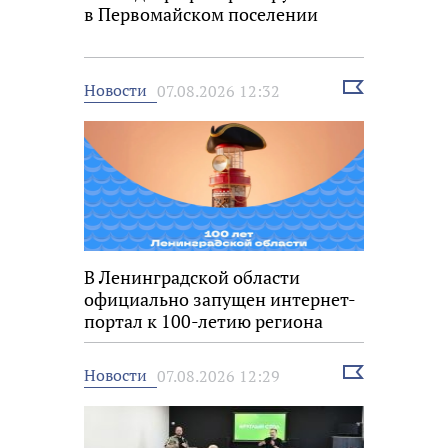
в Первомайском поселении
Выбрать
Новости
07.08.2026 12:32
новость
В Ленинградской области
официально запущен интернет-
портал к 100-летию региона
Выбрать
Новости
07.08.2026 12:29
новость