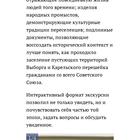
людей того времени; изделия
народных промыслов,
демонстрирующие культурные
традиции переселенцев; подлинные
документы, позволяющие
воссоздать исторический контекст и
лучше понять, как проходило
заселение пустующих территорий
Выборга и Карельского перешейка
гражданами со всего Советского
Союза.
Интерактивный формат экскурсии
позволил не только увидеть, но и
почувствовать себя частью той
эпохи, задать вопросы и обсудить
увиденное.
1/4