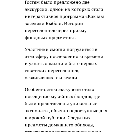
Гостям было предложено две
экскурсии, одной из которых стала
интерактивная программа «Как мы
заселяли Выборг. Истории
переселенцев через призму
фондовых предметов».
Участники смогли погрузиться в
атмосферу послевоенного времени
и узнать о жизни и быте первых
советских переселенцев,
осваивавших эти земли.
Особенностью экскурсии стало
посещение музейных фондов, где
были представлены уникальные
экспонаты, обычно недоступные для
широкой публики. Среди них
предметы домашнего обихода,
отражающие повседневную жизнь