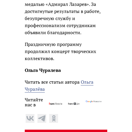
медалью «Адмирал Лазарев». За
достигнутые результаты в работе,
безупречную службу и
профессионализм сотрудникам
объявили благодарности.
Праздничную программу
продолжил концерт творческих
коллективов.
Ольга Чуралева
Читать все статьи автора
Ольга
Чуралёва
Читайте
нас в