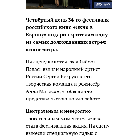
653
Четвёртый день 34-го фестиваля
российского кино «Окно в
Европу» подарил зрителям одну
из самых долгожданных встреч
киносмотра.
На сцену кинотеатра «Выборг-
Палас» вышли народный артист
России Сергей Безруков, его
творческая команда и режиссёр
Анна Матисон, чтобы лично
представить свою новую работу.
Центральным и невероятно
трогательным моментом вечера
стала фестивальная акция. На сцену
вынесли специальную ладью с