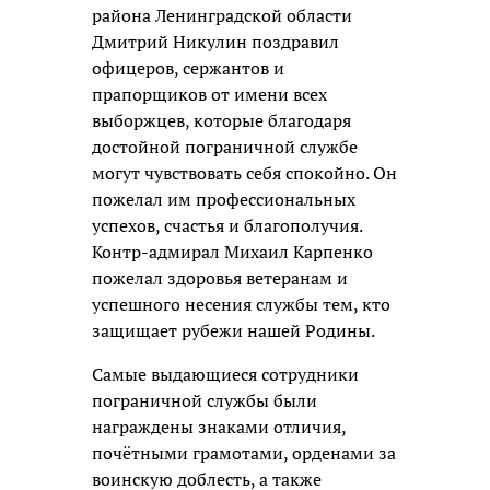
района Ленинградской области
Дмитрий Никулин поздравил
офицеров, сержантов и
прапорщиков от имени всех
выборжцев, которые благодаря
достойной пограничной службе
могут чувствовать себя спокойно. Он
пожелал им профессиональных
успехов, счастья и благополучия.
Контр-адмирал Михаил Карпенко
пожелал здоровья ветеранам и
успешного несения службы тем, кто
защищает рубежи нашей Родины.
Самые выдающиеся сотрудники
пограничной службы были
награждены знаками отличия,
почётными грамотами, орденами за
воинскую доблесть, а также