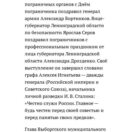
пограничных органов с Днём
пограничника поздравил генерал
армии Александр Бортников. Вице-
губернатор Ленинградской области
по безопасности Ярослав Серов
поздравил пограничников с
профессиональным праздником от
лица губернатора Ленинградской
области Александра Дрозденко. Своё
выступление он завершил словами
графа Алексея Игнатьева — дважды
генерала (Российской империи и
Советского Союза), начальника
личной разведки И. В. Сталина:
«Честно служи России. Главное —
будь честен перед своей совестью и
перед памятью своих предков».
Глава Выборгского муниципального