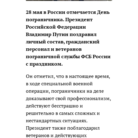
28 мая в России отмечается День
пограничника. Президент
Российской Федерации
Владимир Путин поздравил
личный состав, гражданский
персонал и ветеранов
пограничной службы ФСБ России
с праздником.
Он отметил, что в настоящее время,
в ходе специальной военной
операции, пограничники на деле
доказывают свой профессионализм,
действуют бесстрашно и
решительно в самых сложных и
нестандартных ситуациях.
Президент также поблагодарил
ветеранов и действующих