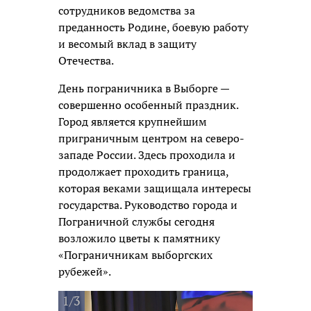
сотрудников ведомства за
преданность Родине, боевую работу
и весомый вклад в защиту
Отечества.
День пограничника в Выборге —
совершенно особенный праздник.
Город является крупнейшим
приграничным центром на северо-
западе России. Здесь проходила и
продолжает проходить граница,
которая веками защищала интересы
государства. Руководство города и
Пограничной службы сегодня
возложило цветы к памятнику
«Пограничникам выборгских
рубежей».
1/3