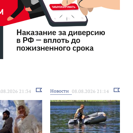
Выбрать
Выбрать
Новости
.08.2026 21:34
08.08.2026 21:14
новость
новость