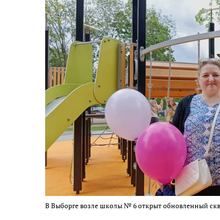
В Выборге возле школы № 6 открыт обновленный скв