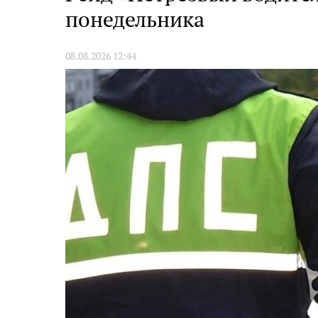
понедельника
08.08.2026 12:44