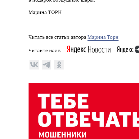
Марина ТОРН
Читать все статьи автора
Марина Торн
Читайте нас в