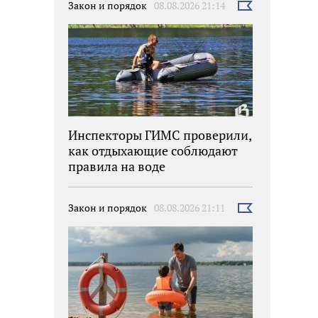
Закон и порядок
08.08.2026 21:14
Выбрать
новость
Инспекторы ГИМС проверили,
как отдыхающие соблюдают
правила на воде
Закон и порядок
08.08.2026 21:11
Выбрать
новость