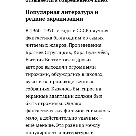
отзывается в современном кино.
Популярная литература и
редкие экранизации
В 1960–1970-е годы в СССР научная
фантастика была одним из самых
читаемых жанров. Произведения
Братьев Стругацких, Кира Булычёва,
Евгения Велтистова и других
авторов выходили огромными
тиражами, обсуждались в школах,
вузах и на производственных
собраниях. Казалось бы, спрос на
экранные адаптации должен был
быть огромным. Однако
фантастических фильмов снималось
мало, а действительно удачных —
ещё меньше. Эта разница между
популярностью литературы и