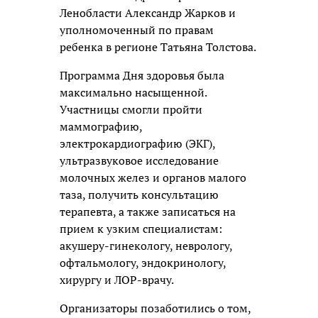
Ленобласти Александр Жарков и
уполномоченный по правам
ребенка в регионе Татьяна Толстова.
Программа Дня здоровья была
максимально насыщенной.
Участницы смогли пройти
маммографию,
электрокардиографию (ЭКГ),
ультразвуковое исследование
молочных желез и органов малого
таза, получить консультацию
терапевта, а также записаться на
прием к узким специалистам:
акушеру-гинекологу, неврологу,
офтальмологу, эндокринологу,
хирургу и ЛОР-врачу.
Организаторы позаботились о том,