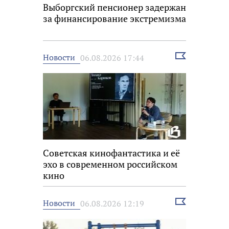
Выборгский пенсионер задержан
за финансирование экстремизма
Выбрать
Новости
06.08.2026 17:44
новость
Советская кинофантастика и её
эхо в современном российском
кино
Выбрать
Новости
06.08.2026 12:19
новость