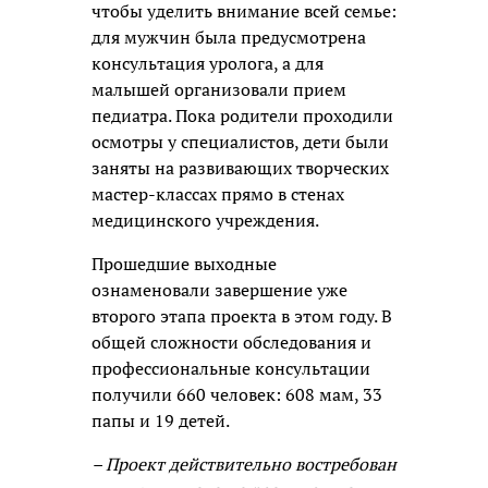
чтобы уделить внимание всей семье:
для мужчин была предусмотрена
консультация уролога, а для
малышей организовали прием
педиатра. Пока родители проходили
осмотры у специалистов, дети были
заняты на развивающих творческих
мастер-классах прямо в стенах
медицинского учреждения.
Прошедшие выходные
ознаменовали завершение уже
второго этапа проекта в этом году. В
общей сложности обследования и
профессиональные консультации
получили 660 человек: 608 мам, 33
папы и 19 детей.
– Проект действительно востребован