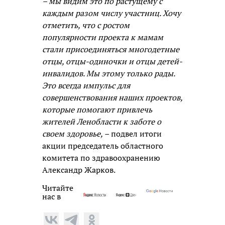
– мы видим это по растущему с
каждым разом числу участниц. Хочу
отметить, что с ростом
популярности проекта к мамам
стали присоединяться многодетные
отцы, отцы-одиночки и отцы детей-
инвалидов. Мы этому только рады.
Это всегда импульс для
совершенствования наших проектов,
которые помогают привлечь
жителей Ленобласти к заботе о
своем здоровье, –
подвел итоги
акции председатель областного
комитета по здравоохранению
Александр Жарков.
Читайте
нас в