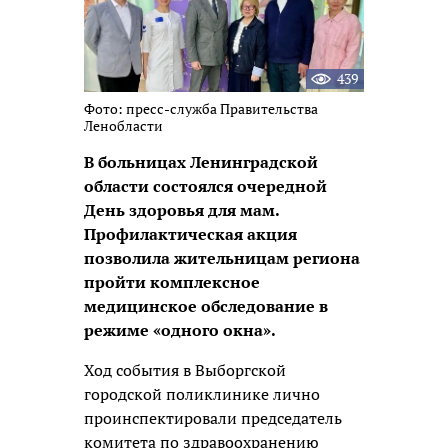
439
Фото: пресс-служба Правительства
Ленобласти
В больницах Ленинградской
области состоялся очередной
День здоровья для мам.
Профилактическая акция
позволила жительницам региона
пройти комплексное
медицинское обследование в
режиме «одного окна».
Ход события в Выборгской
городской поликлинике лично
проинспектировали председатель
комитета по здравоохранению