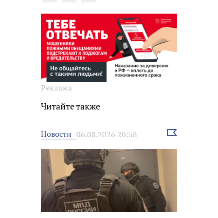
Реклама
Читайте также
Выбрать
Новости
06.08.2026 20:58
новость