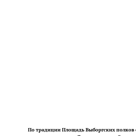
По традиции Площадь Выборгских полков 