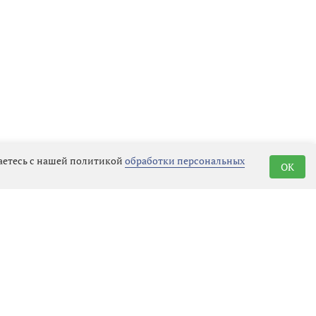
шаетесь с нашей политикой
обработки персональных
OK