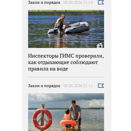
Закон и порядок
08.08.2026 21:14
Выбрать
новость
Инспекторы ГИМС проверили,
как отдыхающие соблюдают
правила на воде
Закон и порядок
08.08.2026 21:11
Выбрать
новость