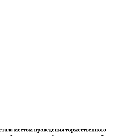
стала местом проведения торжественного