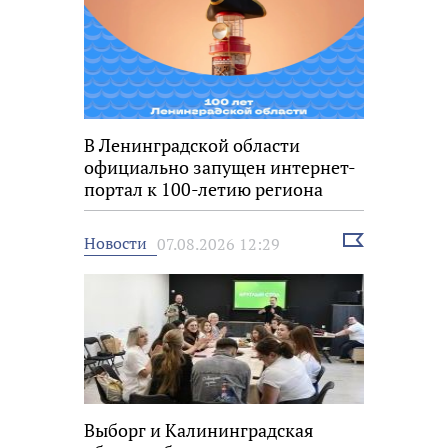
В Ленинградской области
официально запущен интернет-
портал к 100-летию региона
Выбрать
Новости
07.08.2026 12:29
новость
Выборг и Калининградская