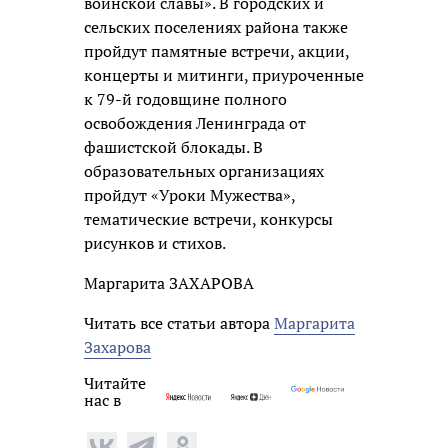
воинской славы». В городских и
сельских поселениях района также
пройдут памятные встречи, акции,
концерты и митинги, приуроченные
к 79-й годовщине полного
освобождения Ленинграда от
фашистской блокады. В
образовательных организациях
пройдут «Уроки Мужества»,
тематические встречи, конкурсы
рисунков и стихов.
Маргарита ЗАХАРОВА
Читать все статьи автора
Маргарита
Захарова
Читайте
нас в