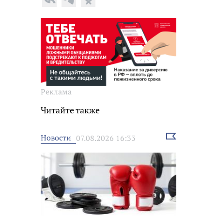
Реклама
Читайте также
Выбрать
Новости
07.08.2026 16:33
новость