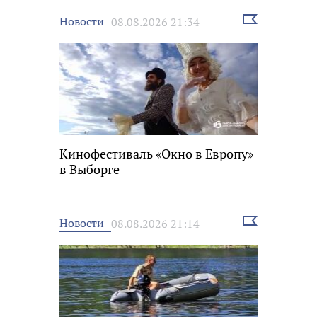
Выбрать
Новости
08.08.2026 21:34
новость
Кинофестиваль «Окно в Европу»
в Выборге
Выбрать
Новости
08.08.2026 21:14
новость