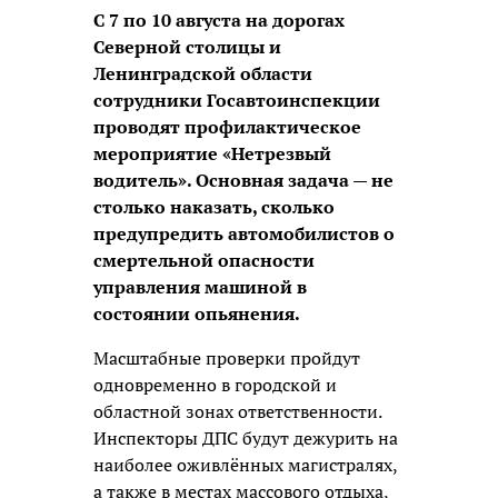
С 7 по 10 августа на дорогах
Северной столицы и
Ленинградской области
сотрудники Госавтоинспекции
проводят профилактическое
мероприятие «Нетрезвый
водитель». Основная задача — не
столько наказать, сколько
предупредить автомобилистов о
смертельной опасности
управления машиной в
состоянии опьянения.
Масштабные проверки пройдут
одновременно в городской и
областной зонах ответственности.
Инспекторы ДПС будут дежурить на
наиболее оживлённых магистралях,
а также в местах массового отдыха,