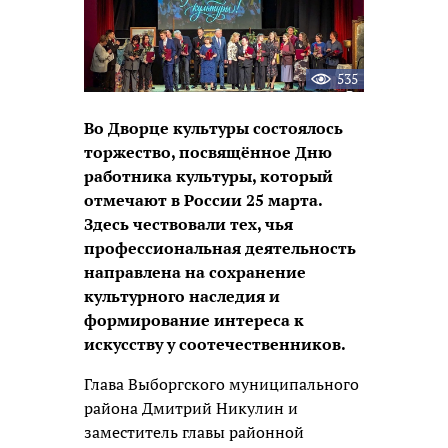
535
Во Дворце культуры состоялось
торжество, посвящённое Дню
работника культуры, который
отмечают в России 25 марта.
Здесь чествовали тех, чья
профессиональная деятельность
направлена на сохранение
культурного наследия и
формирование интереса к
искусству у соотечественников.
Глава Выборгского муниципального
района Дмитрий Никулин и
заместитель главы районной