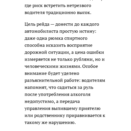
где риск встретить нетрезвого
водителя традиционно высок.
Цель рейда — донести до каждого
автомобилиста простую истину:
даже одна рюмка спиртного
способна исказить восприятие
дорожной ситуации, а цена ошибки
измеряется не только рублями, но и
человеческими жизнями. Особое
внимание будет уделено
разъяснительной работе: водителям
напомнят, что садиться за руль
после употребления алкоголя
недопустимо, а передача
управления выпившему приятелю
или родственнику приравнивается к
такому же нарушению.