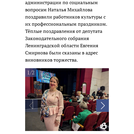
администрации по социальным
вопросам Наталья Михайлова
поздравили работников культуры с
их профессиональным праздником.
Тёплые поздравления от депутата
Законодательного собрания
Ленинградской области Евгения
Смирнова были сказаны в адрес
виновников торжества.
1/2