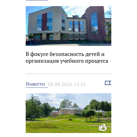
новость
В фокусе безопасность детей и
организация учебного процесса
Выбрать
Новости
08.08.2026 12:51
новость