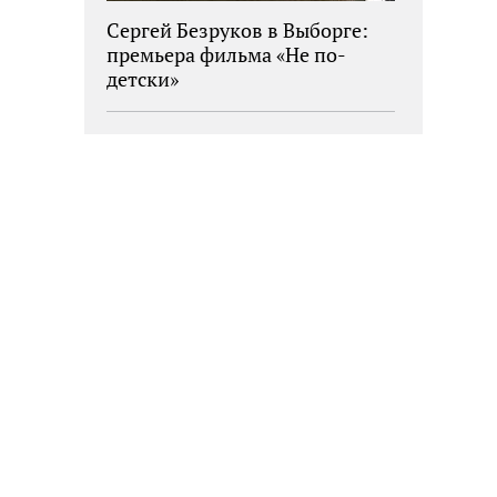
Сергей Безруков в Выборге:
премьера фильма «Не по-
детски»