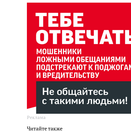
Реклама
Читайте также