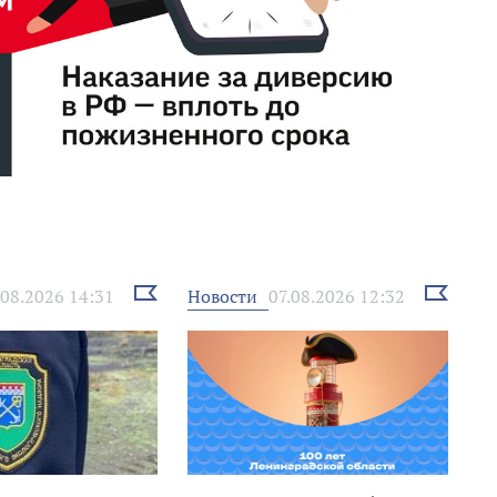
Выбрать
Выбрать
Новости
.08.2026 14:31
07.08.2026 12:32
новость
новость