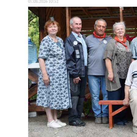
07.08.2026 10:52