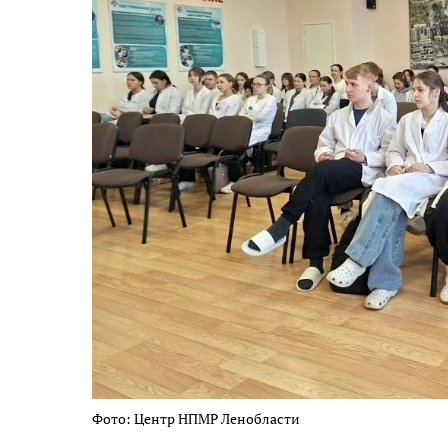
Фото: Центр НПМР Ленобласти