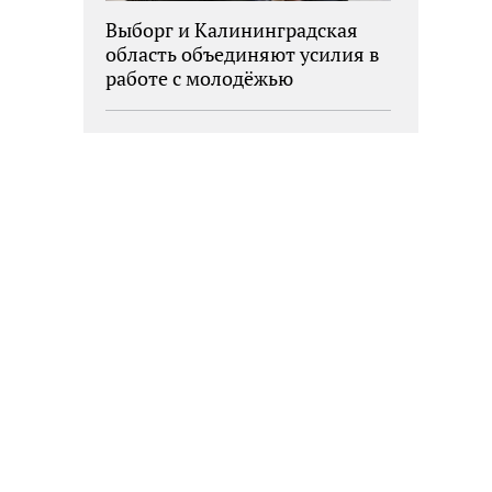
Выборг и Калининградская
область объединяют усилия в
работе с молодёжью