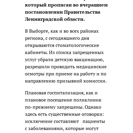
который прописан во вчерашнем
постановлении Правительства
Ленинградской области.
В Выборге, как и во всех районах
региона, с сегодняшнего дня
открываются стоматологические
кабинеты. Из списка запрещенных
услуг убрали детскую вакцинацию,
разрешили проводить медицинские
осмотры при приеме на работу и по
направлению призывной комиссии.
Плановая госпитализация, как и
плановое посещение поликлиник
по-прежнему запрещены. Однако
здесь есть существенные оговорки:
исключение составляют пациенты
с заболеваниями, которые могут