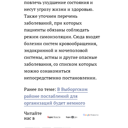
повлечь ухудшение состояния и
несут угрозу жизни и здоровью.
Также уточнен перечень
заболеваний, при которых
пациенты обязаны соблюдать
режим самоизоляции. Сюда входят
болезни систем кровообращения,
эндокринной и мочеполовой
системы, астмы и другие опасные
заболевания, со списком которых
можно ознакомиться
непосредственно постановлении.
Ранее по теме:
В Выборгском
районе послаблений для
организаций будет немного
Читайте
нас в