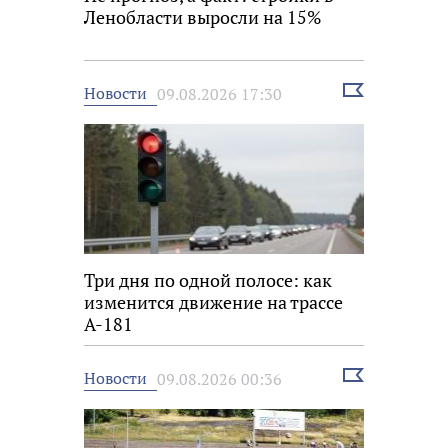
Ленобласти выросли на 15%
Выбрать
Новости
09.08.2026 17:30
новость
Три дня по одной полосе: как
изменится движение на трассе
А-181
Выбрать
Новости
09.08.2026 00:36
новость