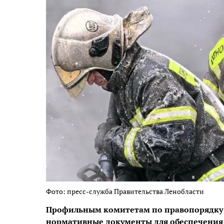
Фото: пресс-служба Правительства Ленобласти
Профильным комитетам по правопорядку 
нормативные документы для обеспечения