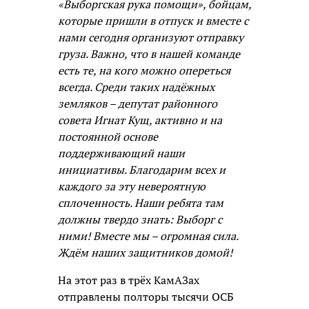
«Выборгская рука помощи», бойцам,
которые пришли в отпуск и вместе с
нами сегодня организуют отправку
груза. Важно, что в нашей команде
есть те, на кого можно опереться
всегда. Среди таких надёжных
земляков – депутат районного
совета Игнат Кущ, активно и на
постоянной основе
поддерживающий наши
инициативы. Благодарим всех и
каждого за эту невероятную
сплоченность. Наши ребята там
должны твердо знать: Выборг с
ними! Вместе мы – огромная сила.
Ждём наших защитников домой!
На этот раз в трёх КамАЗах
отправлены полторы тысячи ОСБ