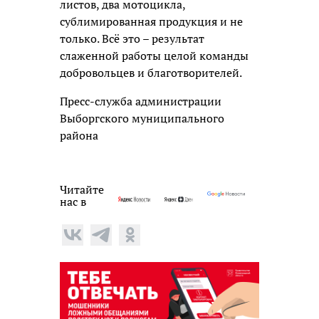
листов, два мотоцикла,
сублимированная продукция и не
только. Всё это – результат
слаженной работы целой команды
добровольцев и благотворителей.
Пресс-служба администрации
Выборгского муниципального
района
Читайте
нас в