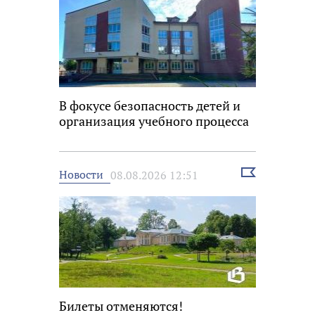
В фокусе безопасность детей и
организация учебного процесса
Выбрать
Новости
08.08.2026 12:51
новость
Билеты отменяются!