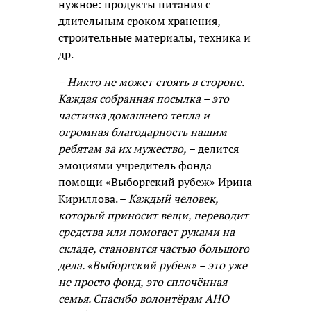
нужное: продукты питания с
длительным сроком хранения,
строительные материалы, техника и
др.
– Никто не может стоять в стороне.
Каждая собранная посылка – это
частичка домашнего тепла и
огромная благодарность нашим
ребятам за их мужество,
– делится
эмоциями учредитель фонда
помощи «Выборгский рубеж» Ирина
Кириллова. –
Каждый человек,
который приносит вещи, переводит
средства или помогает руками на
складе, становится частью большого
дела. «Выборгский рубеж» – это уже
не просто фонд, это сплочённая
семья. Спасибо волонтёрам АНО