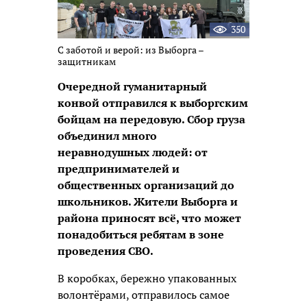
350
С заботой и верой: из Выборга –
защитникам
Очередной гуманитарный
конвой отправился к выборгским
бойцам на передовую. Сбор груза
объединил много
неравнодушных людей: от
предпринимателей и
общественных организаций до
школьников. Жители Выборга и
района приносят всё, что может
понадобиться ребятам в зоне
проведения СВО.
В коробках, бережно упакованных
волонтёрами, отправилось самое