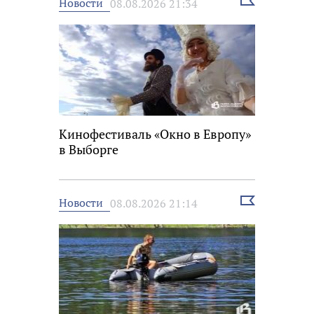
Выбрать
Новости
08.08.2026 21:34
новость
Кинофестиваль «Окно в Европу»
в Выборге
Выбрать
Новости
08.08.2026 21:14
новость