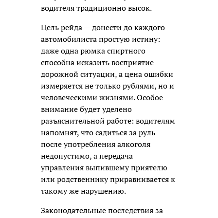
водителя традиционно высок.
Цель рейда — донести до каждого
автомобилиста простую истину:
даже одна рюмка спиртного
способна исказить восприятие
дорожной ситуации, а цена ошибки
измеряется не только рублями, но и
человеческими жизнями. Особое
внимание будет уделено
разъяснительной работе: водителям
напомнят, что садиться за руль
после употребления алкоголя
недопустимо, а передача
управления выпившему приятелю
или родственнику приравнивается к
такому же нарушению.
Законодательные последствия за