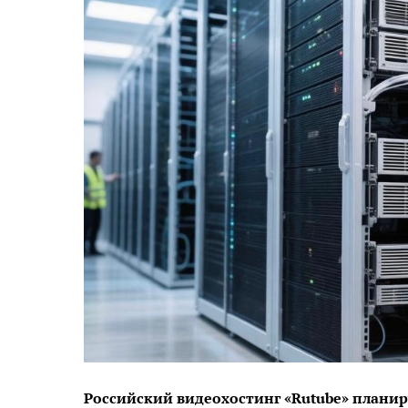
Российский видеохостинг «Rutube» планир