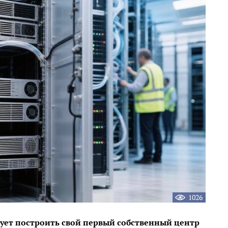
1026
ует построить свой первый собственный центр