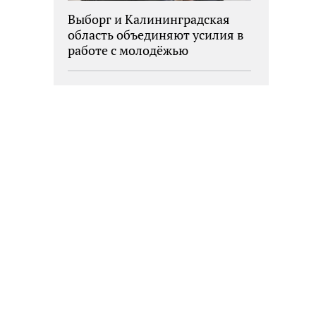
Выборг и Калининградская
область объединяют усилия в
работе с молодёжью