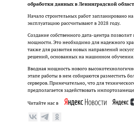
обработки данных в Ленинградской област
Начало строительных работ запланировано на 
эксплуатацию рассчитывают в 2028 году.
Создание собственного дата-центра позволит
мощности. Это необходимо для надежного хра
также для развития новых направлений искус
решений, основанных на машинном обучении
Вводная мощность нового высокотехнологично
этапе работы в нем собираются разместить бо
серверов. Примечательно, что для техническо
предполагается задействовать импортозамеще
Читайте нас в