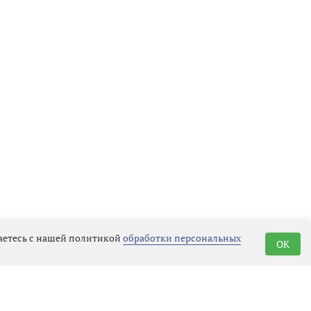
шаетесь с нашей политикой
обработки персональных
OK