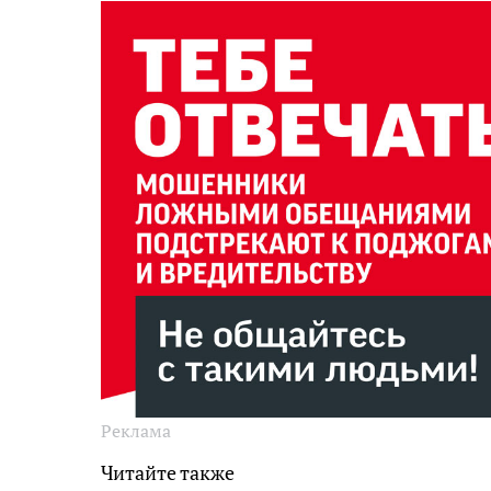
Реклама
Читайте также