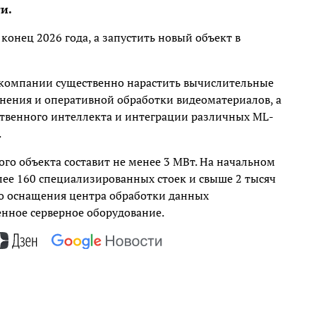
и.
конец 2026 года, а запустить новый объект в
 компании существенно нарастить вычислительные
нения и оперативной обработки видеоматериалов, а
ственного интеллекта и интеграции различных ML-
.
го объекта составит не менее 3 МВт. На начальном
лее 160 специализированных стоек и свыше 2 тысяч
го оснащения центра обработки данных
нное серверное оборудование.