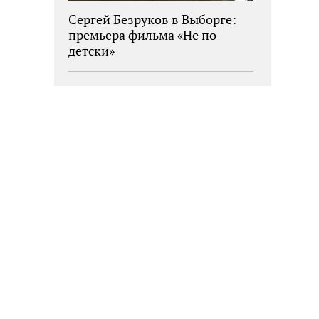
Сергей Безруков в Выборге:
премьера фильма «Не по-
детски»