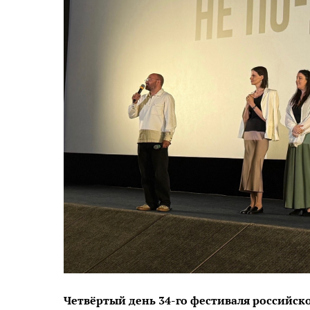
Четвёртый день 34-го фестиваля российск