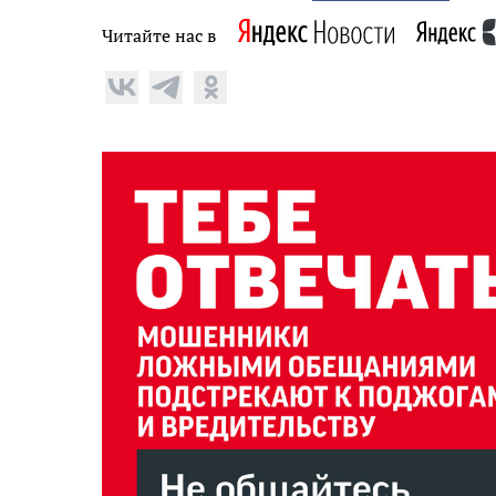
Читайте нас в