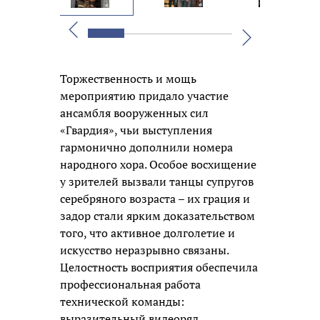
Вперед
Назад
Торжественность и мощь
мероприятию придало участие
ансамбля вооруженных сил
«Гвардия», чьи выступления
гармонично дополнили номера
народного хора. Особое восхищение
у зрителей вызвали танцы супругов
серебряного возраста – их грация и
задор стали ярким доказательством
того, что активное долголетие и
искусство неразрывно связаны.
Целостность восприятия обеспечила
профессиональная работа
технической команды:
выразительный видеоряд