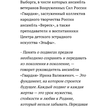
Выборга, в числе которых ансамбль
ветеранов Вооруженных Сил России
«Гвардия», заслуженный коллектив
народного творчества России
ансамбль «Вереск», а также
преподаватели и воспитанники
Центра детского эстрадного
искусства «Эльфы».
-
Память о подвигах предков
необходимо сохранять и передавать
из поколения в поколение,
—
говорит руководитель ансамбля
«Гвардия» Ирина Валюженич. —
Это
фундамент, на котором строится
будущее. Каждый подвиг и каждая
жертва — это урок мужества,
стойкости и любви к Родине,
который нельзя забывать. Передавая