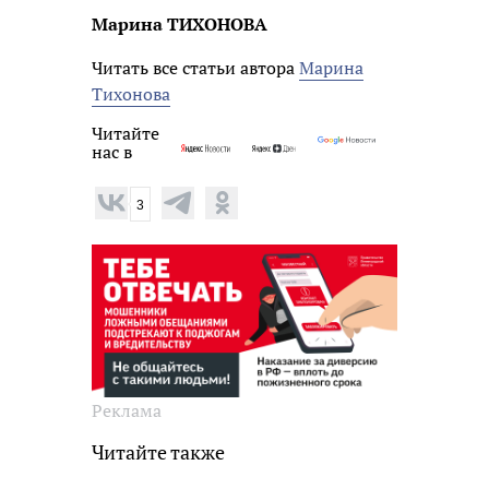
Марина ТИХОНОВА
Читать все статьи автора
Марина
Тихонова
Читайте
нас в
3
Реклама
Читайте также