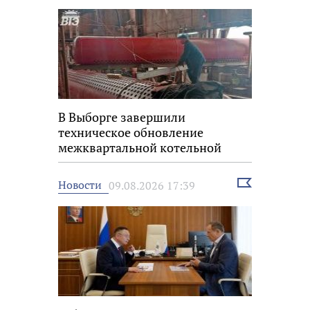
В Выборге завершили
техническое обновление
межквартальной котельной
Выбрать
Новости
09.08.2026 17:39
новость