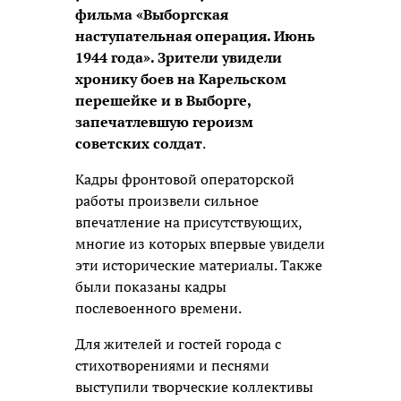
фильма «Выборгская
наступательная операция. Июнь
1944 года». Зрители увидели
хронику боев на Карельском
перешейке и в Выборге,
запечатлевшую героизм
советских солдат
.
Кадры фронтовой операторской
работы произвели сильное
впечатление на присутствующих,
многие из которых впервые увидели
эти исторические материалы. Также
были показаны кадры
послевоенного времени.
Для жителей и гостей города с
стихотворениями и песнями
выступили творческие коллективы