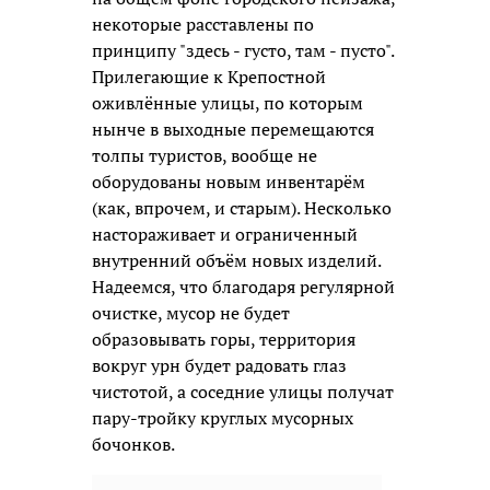
некоторые расставлены по
принципу "здесь - густо, там - пусто".
Прилегающие к Крепостной
оживлённые улицы, по которым
нынче в выходные перемещаются
толпы туристов, вообще не
оборудованы новым инвентарём
(как, впрочем, и старым). Несколько
настораживает и ограниченный
внутренний объём новых изделий.
Надеемся, что благодаря регулярной
очистке, мусор не будет
образовывать горы, территория
вокруг урн будет радовать глаз
чистотой, а соседние улицы получат
пару-тройку круглых мусорных
бочонков.