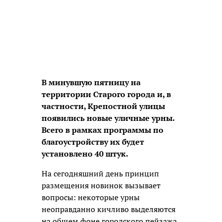
В минувшую пятницу на
территории Старого города и, в
частности, Крепостной улицы
появились новые уличные урны.
Всего в рамках программы по
благоустройству их будет
установлено 40 штук.
На сегодняшний день принцип
размещения новинок вызывает
вопросы: некоторые урны
неоправданно кичливо выделяются
на общем фоне городского пейзажа,