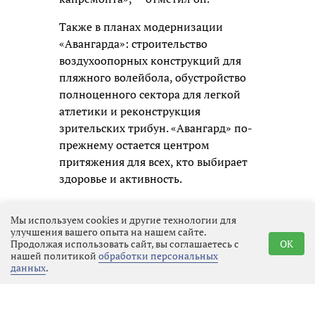
Также в планах модернизации
«Авангарда»: строительство
воздухоопорных конструкций для
пляжного волейбола, обустройство
полноценного сектора для легкой
атлетики и реконструкция
зрительских трибун. «Авангард» по-
прежнему остается центром
притяжения для всех, кто выбирает
здоровье и активность.
Мы используем cookies и другие технологии для
улучшения вашего опыта на нашем сайте.
Продолжая использовать сайт, вы соглашаетесь с
OK
нашей политикой
обработки персональных
данных
.