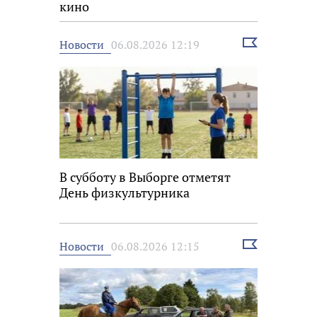
кино
Выбрать
Новости
06.08.2026 12:19
новость
В субботу в Выборге отметят
День физкультурника
Выбрать
Новости
06.08.2026 12:15
новость