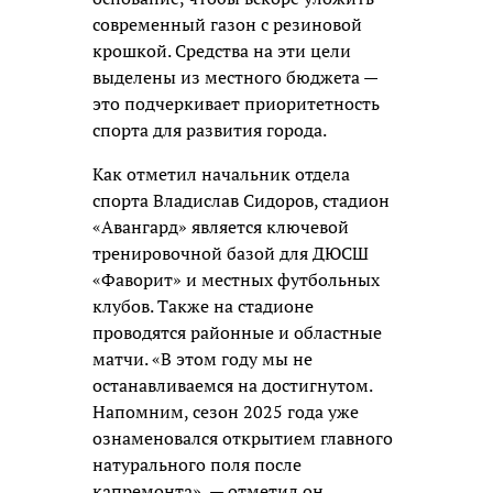
современный газон с резиновой
крошкой. Средства на эти цели
выделены из местного бюджета —
это подчеркивает приоритетность
спорта для развития города.
Как отметил начальник отдела
спорта Владислав Сидоров, стадион
«Авангард» является ключевой
тренировочной базой для ДЮСШ
«Фаворит» и местных футбольных
клубов. Также на стадионе
проводятся районные и областные
матчи. «В этом году мы не
останавливаемся на достигнутом.
Напомним, сезон 2025 года уже
ознаменовался открытием главного
натурального поля после
капремонта», — отметил он.