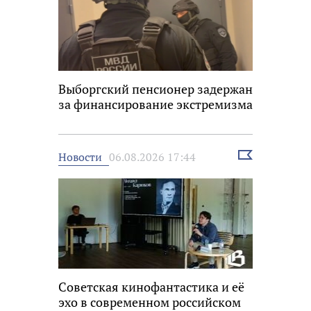
Выборгский пенсионер задержан
за финансирование экстремизма
Выбрать
Новости
06.08.2026 17:44
новость
Советская кинофантастика и её
эхо в современном российском