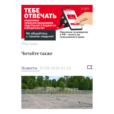
Реклама
Читайте также
Выбрать
Новости
07.08.2026 01:23
новость