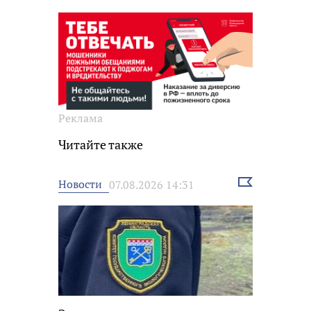
Реклама
Читайте также
Выбрать
Новости
07.08.2026 14:31
новость