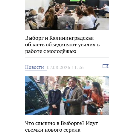
Выборг и Калининградская
область объединяют усилия в
работе с молодёжью
Выбрать
Новости
07.08.2026 11:26
новость
Что слышно в Выборге? Идут
съемки нового серила