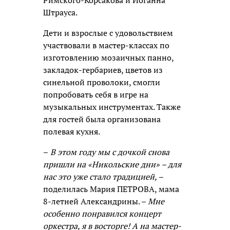
Штрауса.
Дети и взрослые с удовольствием
участвовали в мастер-классах по
изготовлению мозаичных панно,
закладок-гербариев, цветов из
синельной проволоки, смогли
попробовать себя в игре на
музыкальных инструментах. Также
для гостей была организована
полевая кухня.
–
В этом году мы с дочкой снова
пришли на «Никольские дни» – для
нас это уже стало традицией,
–
поделилась Мария ПЕТРОВА, мама
8-летней Александрины. –
Мне
особенно понравился концерт
оркестра, я в восторге! А на мастер-