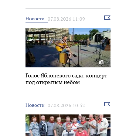
Выбрать
Новости
07.08.2026 11:09
новость
Голос Яблоневого сада: концерт
под открытым небом
Выбрать
Новости
07.08.2026 10:52
новость