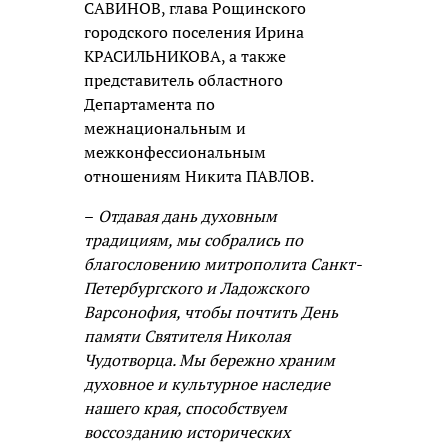
САВИНОВ, глава Рощинского
городского поселения Ирина
КРАСИЛЬНИКОВА, а также
представитель областного
Департамента по
межнациональным и
межконфессиональным
отношениям Никита ПАВЛОВ.
–
Отдавая дань духовным
традициям, мы собрались по
благословению митрополита Санкт-
Петербургского и Ладожского
Варсонофия, чтобы почтить День
памяти Святителя Николая
Чудотворца. Мы бережно храним
духовное и культурное наследие
нашего края, способствуем
воссозданию исторических