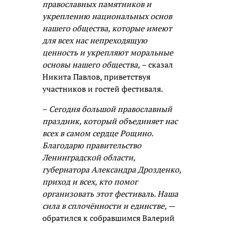
православных памятников и
укреплению национальных основ
нашего общества, которые имеют
для всех нас непреходящую
ценность и укрепляют моральные
основы нашего общества,
– сказал
Никита Павлов, приветствуя
участников и гостей фестиваля.
–
Сегодня большой православный
праздник, который объединяет нас
всех в самом сердце Рощино.
Благодарю правительство
Ленинградской области,
губернатора Александра Дрозденко,
приход и всех, кто помог
организовать этот фестиваль. Наша
сила в сплочённости и единстве,
—
обратился к собравшимся Валерий