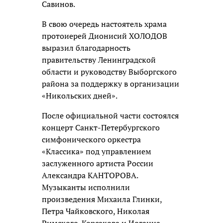
Савинов.
В свою очередь настоятель храма
протоиерей Дионисий ХОЛОДОВ
выразил благодарность
правительству Ленинградской
области и руководству Выборгского
района за поддержку в организации
«Никольских дней».
После официальной части состоялся
концерт Санкт-Петербургского
симфонического оркестра
«Классика» под управлением
заслуженного артиста России
Александра КАНТОРОВА.
Музыканты исполнили
произведения Михаила Глинки,
Петра Чайковского, Николая
Римского-Корсакова и Иоганна