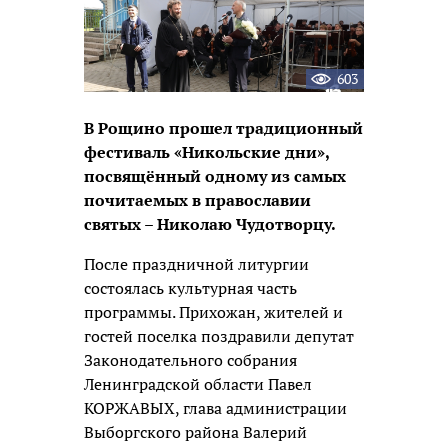
603
В Рощино прошел традиционный
фестиваль «Никольские дни»,
посвящённый одному из самых
почитаемых в православии
святых – Николаю Чудотворцу.
После праздничной литургии
состоялась культурная часть
программы. Прихожан, жителей и
гостей поселка поздравили депутат
Законодательного собрания
Ленинградской области Павел
КОРЖАВЫХ, глава администрации
Выборгского района Валерий