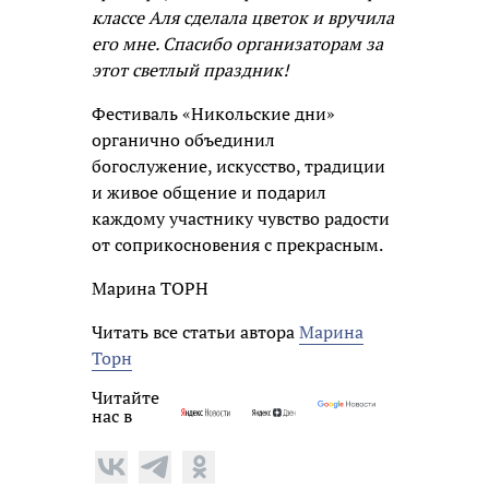
классе Аля сделала цветок и вручила
его мне. Спасибо организаторам за
этот светлый праздник!
Фестиваль «Никольские дни»
органично объединил
богослужение, искусство, традиции
и живое общение и подарил
каждому участнику чувство радости
от соприкосновения с прекрасным.
Марина ТОРН
Читать все статьи автора
Марина
Торн
Читайте
нас в