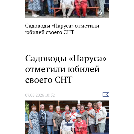
Садоводы «Паруса» отметили
юбилей своего СНТ
Садоводы «Паруса»
отметили юбилей
своего СНТ
Выбрать
07.08.2026 10:52
новость