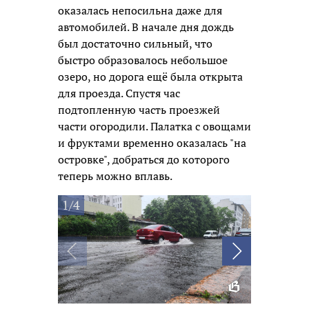
оказалась непосильна даже для
автомобилей. В начале дня дождь
был достаточно сильный, что
быстро образовалось небольшое
озеро, но дорога ещё была открыта
для проезда. Спустя час
подтопленную часть проезжей
части огородили. Палатка с овощами
и фруктами временно оказалась "на
островке", добраться до которого
теперь можно вплавь.
1/4