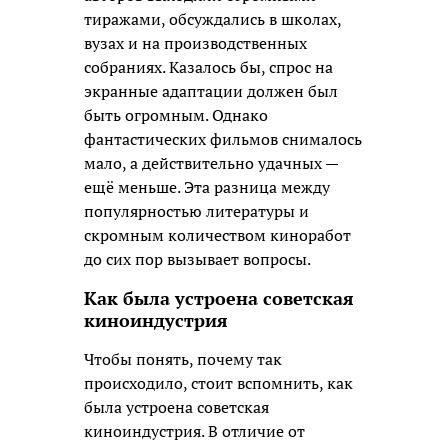
тиражами, обсуждались в школах,
вузах и на производственных
собраниях. Казалось бы, спрос на
экранные адаптации должен был
быть огромным. Однако
фантастических фильмов снималось
мало, а действительно удачных —
ещё меньше. Эта разница между
популярностью литературы и
скромным количеством киноработ
до сих пор вызывает вопросы.
Как была устроена советская
киноиндустрия
Чтобы понять, почему так
происходило, стоит вспомнить, как
была устроена советская
киноиндустрия. В отличие от