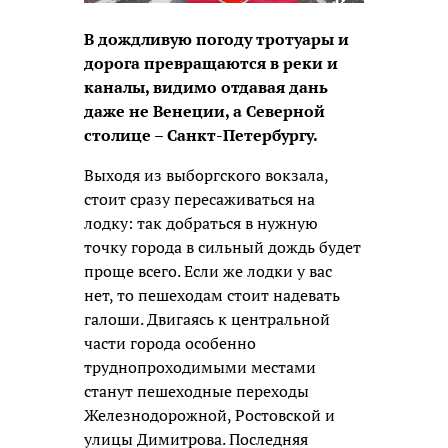
В дождливую погоду тротуары и
дорога превращаются в реки и
каналы, видимо отдавая дань
даже не Венеции, а Северной
столице – Санкт-Петербургу.
Выходя из выборгского вокзала,
стоит сразу пересаживаться на
лодку: так добраться в нужную
точку города в сильный дождь будет
проще всего. Если же лодки у вас
нет, то пешеходам стоит надевать
галоши. Двигаясь к центральной
части города особенно
труднопроходимыми местами
станут пешеходные переходы
Железнодорожной, Ростовской и
улицы Димитрова. Последняя