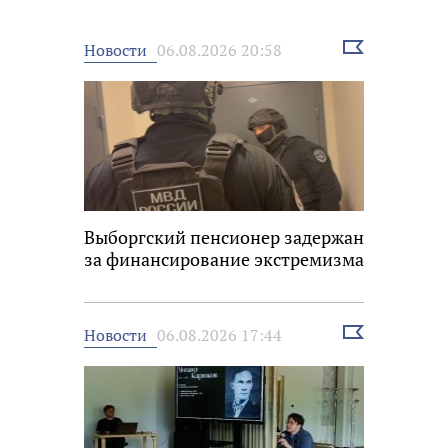
Выбрать
Новости
06.08.2026 20:58
новость
Выборгский пенсионер задержан
за финансирование экстремизма
Выбрать
Новости
06.08.2026 17:44
новость