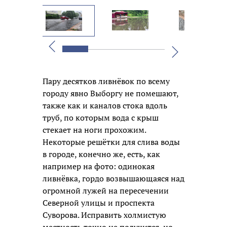
Вперед
Назад
Пару десятков ливнёвок по всему
городу явно Выборгу не помешают,
также как и каналов стока вдоль
труб, по которым вода с крыш
стекает на ноги прохожим.
Некоторые решётки для слива воды
в городе, конечно же, есть, как
например на фото: одинокая
ливнёвка, гордо возвышающаяся над
огромной лужей на пересечении
Северной улицы и проспекта
Суворова. Исправить холмистую