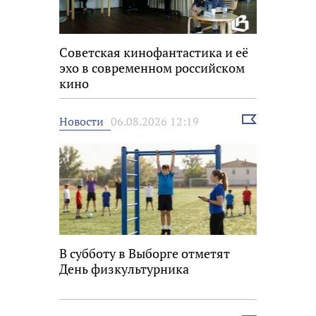
Советская кинофантастика и её
эхо в современном российском
кино
Выбрать
Новости
06.08.2026 12:19
новость
В субботу в Выборге отметят
День физкультурника