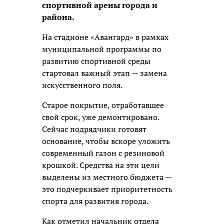
спортивной арены города и
района.
На стадионе «Авангард» в рамках
муниципальной программы по
развитию спортивной среды
стартовал важный этап —
замена
искусственного поля.
Старое покрытие, отработавшее
свой срок, уже демонтировано.
Сейчас подрядчики готовят
основание, чтобы вскоре уложить
современный газон с резиновой
крошкой. Средства на эти цели
выделены из местного бюджета —
это подчеркивает приоритетность
спорта для развития города.
Как отметил начальник отдела