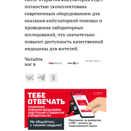
полностью укомплектована
современным оборудованием для
оказания амбулаторной помощи и
проведения лабораторных
исследований, что значительно
повысит доступность качественной
медицины для жителей.
Читайте
нас в