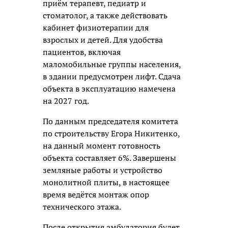
приём терапевт, педиатр и
стоматолог, а также действовать
кабинет физиотерапии для
взрослых и детей. Для удобства
пациентов, включая
маломобильные группы населения,
в здании предусмотрен лифт. Сдача
объекта в эксплуатацию намечена
на 2027 год.
По данным председателя комитета
по строительству Егора Никитенко,
на данный момент готовность
объекта составляет 6%. Завершены
земляные работы и устройство
монолитной плиты, в настоящее
время ведётся монтаж опор
технического этажа.
После открытия амбулатория будет