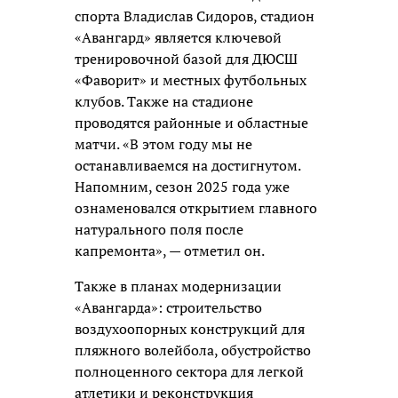
спорта Владислав Сидоров, стадион
«Авангард» является ключевой
тренировочной базой для ДЮСШ
«Фаворит» и местных футбольных
клубов. Также на стадионе
проводятся районные и областные
матчи. «В этом году мы не
останавливаемся на достигнутом.
Напомним, сезон 2025 года уже
ознаменовался открытием главного
натурального поля после
капремонта», — отметил он.
Также в планах модернизации
«Авангарда»: строительство
воздухоопорных конструкций для
пляжного волейбола, обустройство
полноценного сектора для легкой
атлетики и реконструкция