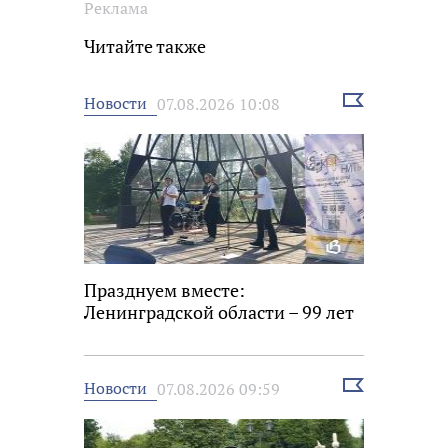
Реклама
Читайте также
Выбрать
Новости
07.08.2026 10:08
новость
Празднуем вместе:
Ленинградской области – 99 лет
Выбрать
Новости
07.08.2026 09:59
новость