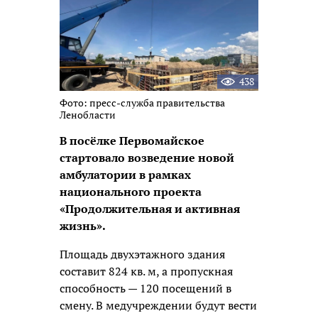
438
Фото: пресс-служба правительства
Ленобласти
В посёлке Первомайское
стартовало возведение новой
амбулатории в рамках
национального проекта
«Продолжительная и активная
жизнь».
Площадь двухэтажного здания
составит 824 кв. м, а пропускная
способность — 120 посещений в
смену. В медучреждении будут вести