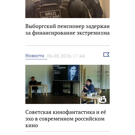
Выборгский пенсионер задержан
за финансирование экстремизма
Выбрать
Новости
06.08.2026 17:44
новость
Советская кинофантастика и её
эхо в современном российском
кино