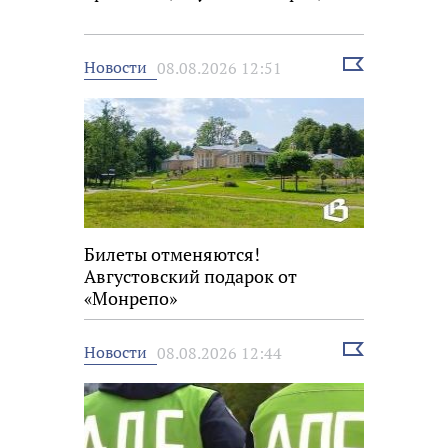
Выбрать
Новости
08.08.2026 12:51
новость
Билеты отменяются!
Августовский подарок от
«Монрепо»
Выбрать
Новости
08.08.2026 12:44
новость