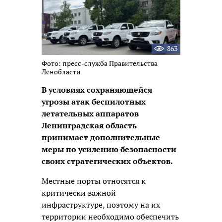
863
Фото: пресс-служба Правительства
Ленобласти
В условиях сохраняющейся
угрозы атак беспилотных
летательных аппаратов
Ленинградская область
принимает дополнительные
меры по усилению безопасности
своих стратегических объектов.
Местные порты относятся к
критически важной
инфраструктуре, поэтому на их
территории необходимо обеспечить