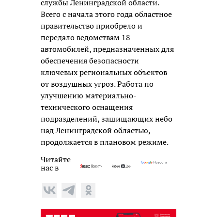
службы Ленинградской области.
Всего с начала этого года областное
правительство приобрело и
передало ведомствам 18
автомобилей, предназначенных для
обеспечения безопасности
ключевых региональных объектов
от воздушных угроз. Работа по
улучшению материально-
технического оснащения
подразделений, защищающих небо
над Ленинградской областью,
продолжается в плановом режиме.
Читайте
нас в