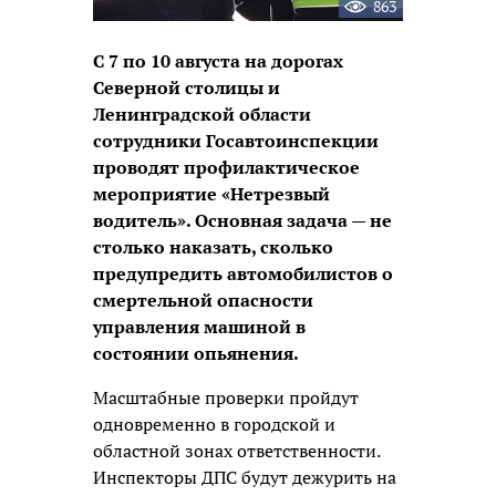
863
С 7 по 10 августа на дорогах
Северной столицы и
Ленинградской области
сотрудники Госавтоинспекции
проводят профилактическое
мероприятие «Нетрезвый
водитель». Основная задача — не
столько наказать, сколько
предупредить автомобилистов о
смертельной опасности
управления машиной в
состоянии опьянения.
Масштабные проверки пройдут
одновременно в городской и
областной зонах ответственности.
Инспекторы ДПС будут дежурить на