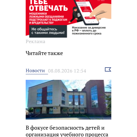
Реклама
Читайте также
Выбрать
Новости
08.08.2026 12:54
новость
В фокусе безопасность детей и
организация учебного процесса