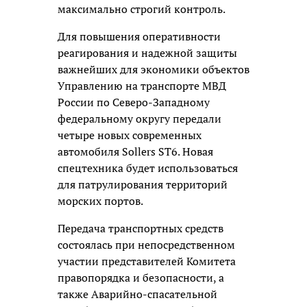
максимально строгий контроль.
Для повышения оперативности
реагирования и надежной защиты
важнейших для экономики объектов
Управлению на транспорте МВД
России по Северо-Западному
федеральному округу передали
четыре новых современных
автомобиля Sollers ST6. Новая
спецтехника будет использоваться
для патрулирования территорий
морских портов.
Передача транспортных средств
состоялась при непосредственном
участии представителей Комитета
правопорядка и безопасности, а
также Аварийно-спасательной