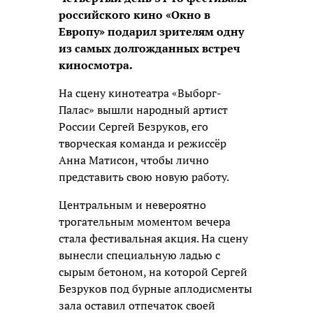
российского кино «Окно в
Европу» подарил зрителям одну
из самых долгожданных встреч
киносмотра.
На сцену кинотеатра «Выборг-
Палас» вышли народный артист
России Сергей Безруков, его
творческая команда и режиссёр
Анна Матисон, чтобы лично
представить свою новую работу.
Центральным и невероятно
трогательным моментом вечера
стала фестивальная акция. На сцену
вынесли специальную ладью с
сырым бетоном, на которой Сергей
Безруков под бурные аплодисменты
зала оставил отпечаток своей