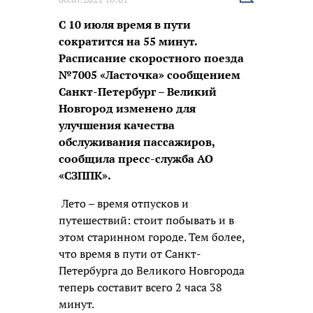
новость
С 10 июля время в пути
сократится на 55 минут.
Расписание скоростного поезда
№7005 «Ласточка» сообщением
Санкт-Петербург – Великий
Новгород изменено для
улучшения качества
обслуживания пассажиров,
сообщила пресс-служба АО
«СЗППК».
Лето – время отпусков и
путешествий: стоит побывать и в
этом старинном городе. Тем более,
что время в пути от Санкт-
Петербурга до Великого Новгорода
теперь составит всего 2 часа 38
минут.