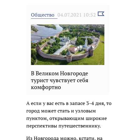
Выбрать
Общество
04.07.2021 10:52
новость
В Великом Новгороде
турист чувствует себя
комфортно
А если у вас есть в запасе 3-4 дня, то
город может стать и узловым
пунктом, открывающим широкие
перспективы путешественнику.
Из Новгорода можно, кстати, на