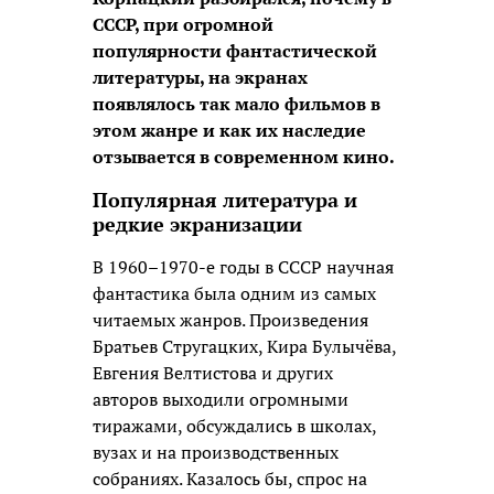
СССР, при огромной
популярности фантастической
литературы, на экранах
появлялось так мало фильмов в
этом жанре и как их наследие
отзывается в современном кино.
Популярная литература и
редкие экранизации
В 1960–1970-е годы в СССР научная
фантастика была одним из самых
читаемых жанров. Произведения
Братьев Стругацких, Кира Булычёва,
Евгения Велтистова и других
авторов выходили огромными
тиражами, обсуждались в школах,
вузах и на производственных
собраниях. Казалось бы, спрос на