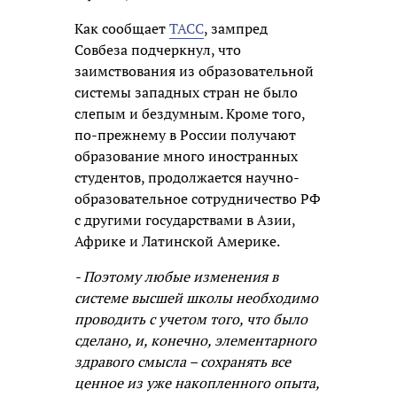
Как сообщает
ТАСС
, зампред
Совбеза подчеркнул, что
заимствования из образовательной
системы западных стран не было
слепым и бездумным. Кроме того,
по-прежнему в России получают
образование много иностранных
студентов, продолжается научно-
образовательное сотрудничество РФ
с другими государствами в Азии,
Африке и Латинской Америке.
- Поэтому любые изменения в
системе высшей школы необходимо
проводить с учетом того, что было
сделано, и, конечно, элементарного
здравого смысла – сохранять все
ценное из уже накопленного опыта,