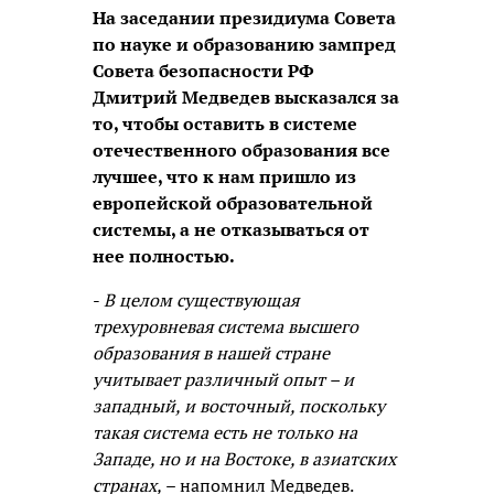
На заседании президиума Совета
по науке и образованию зампред
Совета безопасности РФ
Дмитрий Медведев высказался за
то, чтобы оставить в системе
отечественного образования все
лучшее, что к нам пришло из
европейской образовательной
системы, а не отказываться от
нее полностью.
-
В целом существующая
трехуровневая система высшего
образования в нашей стране
учитывает различный опыт – и
западный, и восточный, поскольку
такая система есть не только на
Западе, но и на Востоке, в азиатских
странах,
– напомнил Медведев.