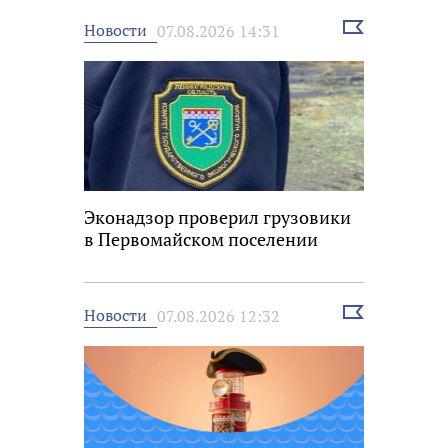
Выбрать
Новости
07.08.2026 14:31
новость
Эконадзор проверил грузовики
в Первомайском поселении
Выбрать
Новости
07.08.2026 12:32
новость