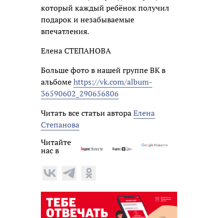
который каждый ребёнок получил
подарок и незабываемые
впечатления.
Елена СТЕПАНОВА
Больше фото в нашей группе ВК в
альбоме
https://vk.com/album-
36590602_290656806
Читать все статьи автора
Елена
Степанова
Читайте
нас в