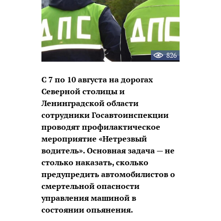
826
С 7 по 10 августа на дорогах
Северной столицы и
Ленинградской области
сотрудники Госавтоинспекции
проводят профилактическое
мероприятие «Нетрезвый
водитель». Основная задача — не
столько наказать, сколько
предупредить автомобилистов о
смертельной опасности
управления машиной в
состоянии опьянения.