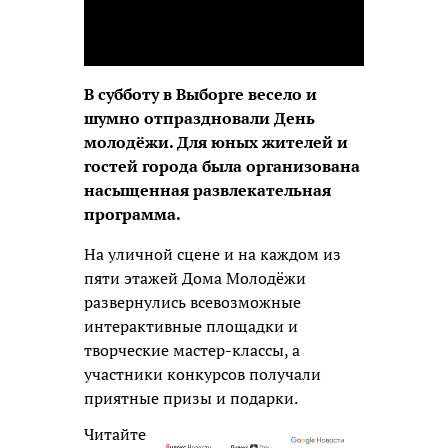
В субботу в Выборге весело и
шумно отпраздновали День
молодёжи. Для юных жителей и
гостей города была организована
насыщенная развлекательная
программа.
На уличной сцене и на каждом из
пяти этажей Дома Молодёжи
развернулись всевозможные
интерактивные площадки и
творческие мастер-классы, а
участники конкурсов получали
приятные призы и подарки.
Читайте