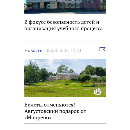
В фокусе безопасность детей и
организация учебного процесса
Выбрать
Новости
08.08.2026 12:51
новость
Билеты отменяются!
Августовский подарок от
«Монрепо»