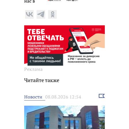
нас в
Реклама
Читайте также
Выбрать
Новости
08.08.2026 12:54
новость