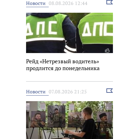
Выбрать
Новости
08.08.2026 12:44
новость
Рейд «Нетрезвый водитель»
продлится до понедельника
Выбрать
Новости
07.08.2026 21:25
новость