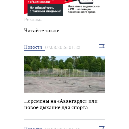
Реклама
Читайте также
Выбрать
Новости
07.08.2026 01:23
новость
Перемены на «Авангарде» или
новое дыхание для спорта
Выбрать