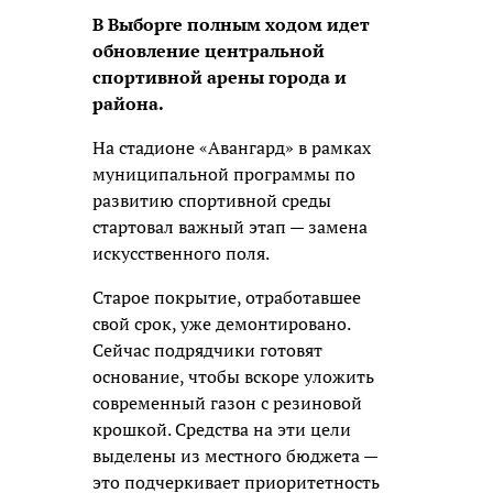
В Выборге полным ходом идет
обновление центральной
спортивной арены города и
района.
На стадионе «Авангард» в рамках
муниципальной программы по
развитию спортивной среды
стартовал важный этап —
замена
искусственного поля.
Старое покрытие, отработавшее
свой срок, уже демонтировано.
Сейчас подрядчики готовят
основание, чтобы вскоре уложить
современный газон с резиновой
крошкой. Средства на эти цели
выделены из местного бюджета —
это подчеркивает приоритетность