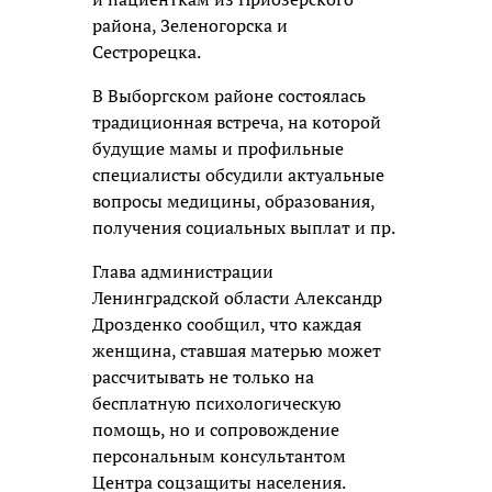
района, Зеленогорска и
Сестрорецка.
В Выборгском районе состоялась
традиционная встреча, на которой
будущие мамы и профильные
специалисты обсудили актуальные
вопросы медицины, образования,
получения социальных выплат и пр.
Глава администрации
Ленинградской области Александр
Дрозденко сообщил, что каждая
женщина, ставшая матерью может
рассчитывать не только на
бесплатную психологическую
помощь, но и сопровождение
персональным консультантом
Центра соцзащиты населения.