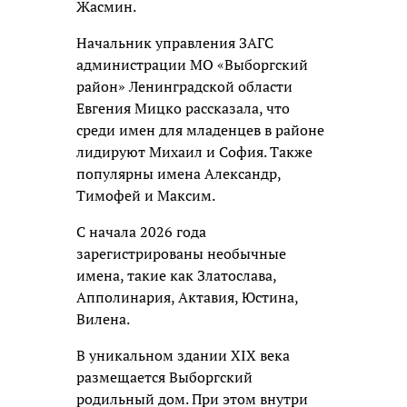
Жасмин.
Начальник управления ЗАГС
администрации МО «Выборгский
район» Ленинградской области
Евгения Мицко рассказала, что
среди имен для младенцев в районе
лидируют Михаил и София. Также
популярны имена Александр,
Тимофей и Максим.
С начала 2026 года
зарегистрированы необычные
имена, такие как Златослава,
Апполинария, Актавия, Юстина,
Вилена.
В уникальном здании XIX века
размещается Выборгский
родильный дом. При этом внутри