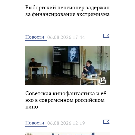
Выборгский пенсионер задержан
за финансирование экстремизма
Выбрать
Новости
06.08.2026 17:44
новость
Советская кинофантастика и её
эхо в современном российском
кино
Выбрать
Новости
06.08.2026 12:19
новость