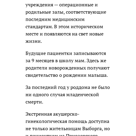
учреждения — операционные и
родильные залы, соответствующие
последним медицинским
стандартам. В этом историческом
месте и появляются на свет новые
жизни.
Будущие пациентки записываются
за 9 месяцев в школу мам. Здесь же
родители новорожденных получают
свидетельство о рождении малыша.
За последний год у роддома не было
ни одного случая младенческой
смерти.
Экстренная акушерско-
гинекологическая помощь доступна
не только жительницам Выборга, но
и пациенткам из Приозерского