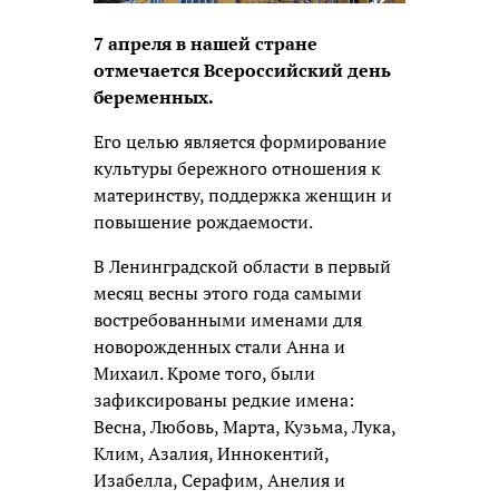
7 апреля в нашей стране
отмечается Всероссийский день
беременных.
Его целью является формирование
культуры бережного отношения к
материнству, поддержка женщин и
повышение рождаемости.
В Ленинградской области в первый
месяц весны этого года самыми
востребованными именами для
новорожденных стали Анна и
Михаил. Кроме того, были
зафиксированы редкие имена:
Весна, Любовь, Марта, Кузьма, Лука,
Клим, Азалия, Иннокентий,
Изабелла, Серафим, Анелия и