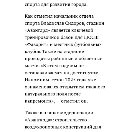
спорта для развития города.
Как отметил начальник отдела
спорта Владислав Сидоров, стадион
«Авангард» является ключевой
тренировочной базой для ДЮСШ
«Фаворит» и местных футбольных
клубов. Также на стадионе
проводятся районные и областные
матчи. «В этом году мы не
останавливаемся на достигнутом.
Напомним, сезон 2025 года уже
ознаменовался открытием главного
натурального поля после
капремонта», — отметил он.
Также в планах модернизации
«Авангарда»: строительство
воздухоопорных конструкций для