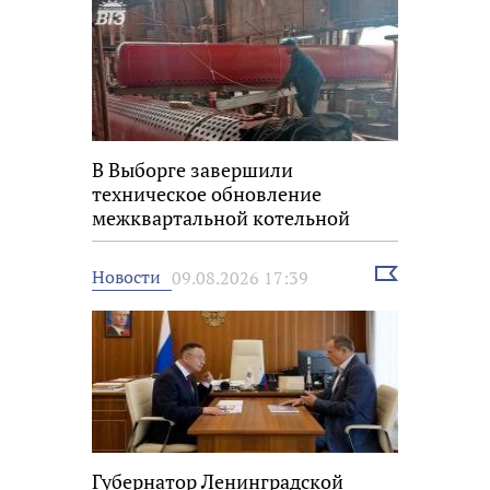
В Выборге завершили
техническое обновление
межквартальной котельной
Выбрать
Новости
09.08.2026 17:39
новость
Губернатор Ленинградской