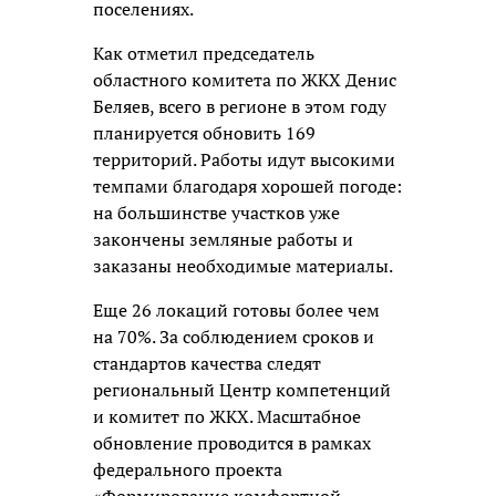
поселениях.
Как отметил председатель
областного комитета по ЖКХ Денис
Беляев, всего в регионе в этом году
планируется обновить 169
территорий. Работы идут высокими
темпами благодаря хорошей погоде:
на большинстве участков уже
закончены земляные работы и
заказаны необходимые материалы.
Еще 26 локаций готовы более чем
на 70%. За соблюдением сроков и
стандартов качества следят
региональный Центр компетенций
и комитет по ЖКХ. Масштабное
обновление проводится в рамках
федерального проекта
«Формирование комфортной