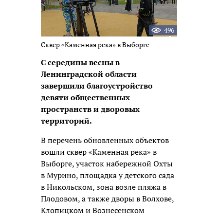
496
Сквер «Каменная река» в Выборге
С середины весны в
Ленинградской области
завершили благоустройство
девяти общественных
пространств и дворовых
территорий.
В перечень обновленных объектов
вошли сквер «Каменная река» в
Выборге, участок набережной Охты
в Мурино, площадка у детского сада
в Никольском, зона возле пляжа в
Плодовом, а также дворы в Волхове,
Клопицком и Вознесенском