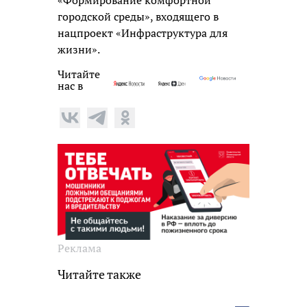
городской среды», входящего в
нацпроект «Инфраструктура для
жизни».
Читайте
нас в
Реклама
Читайте также