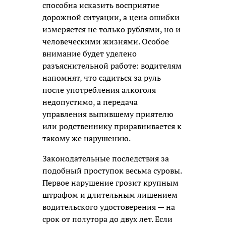
способна исказить восприятие
дорожной ситуации, а цена ошибки
измеряется не только рублями, но и
человеческими жизнями. Особое
внимание будет уделено
разъяснительной работе: водителям
напомнят, что садиться за руль
после употребления алкоголя
недопустимо, а передача
управления выпившему приятелю
или родственнику приравнивается к
такому же нарушению.
Законодательные последствия за
подобный проступок весьма суровы.
Первое нарушение грозит крупным
штрафом и длительным лишением
водительского удостоверения — на
срок от полутора до двух лет. Если