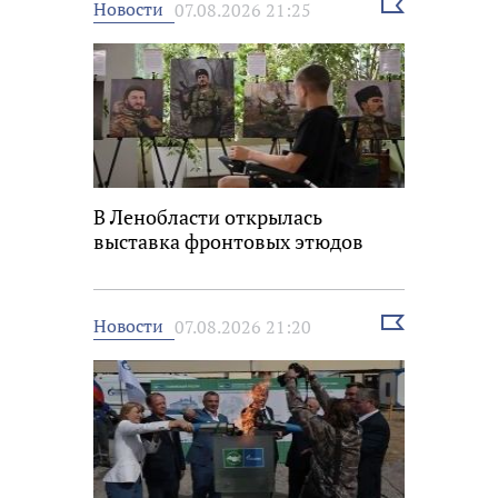
Выбрать
Новости
07.08.2026 21:25
новость
В Ленобласти открылась
выставка фронтовых этюдов
Выбрать
Новости
07.08.2026 21:20
новость