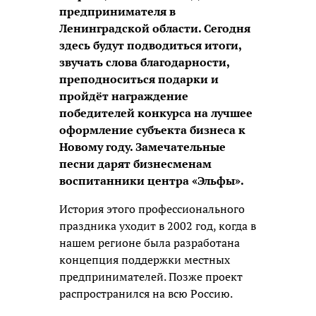
предпринимателя в
Ленинградской области. Сегодня
здесь будут подводиться итоги,
звучать слова благодарности,
преподноситься подарки и
пройдёт награждение
победителей конкурса на лучшее
оформление субъекта бизнеса к
Новому году. Замечательные
песни дарят бизнесменам
воспитанники центра «Эльфы».
История этого профессионального
праздника уходит в 2002 год, когда в
нашем регионе была разработана
концепция поддержки местных
предпринимателей. Позже проект
распространился на всю Россию.