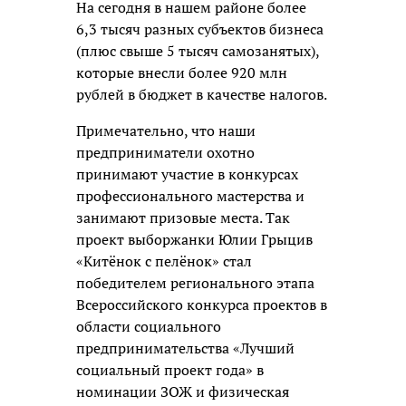
На сегодня в нашем районе более
6,3 тысяч разных субъектов бизнеса
(плюс свыше 5 тысяч самозанятых),
которые внесли более 920 млн
рублей в бюджет в качестве налогов.
Примечательно, что наши
предприниматели охотно
принимают участие в конкурсах
профессионального мастерства и
занимают призовые места. Так
проект выборжанки Юлии Грыцив
«Китёнок с пелёнок» стал
победителем регионального этапа
Всероссийского конкурса проектов в
области социального
предпринимательства «Лучший
социальный проект года» в
номинации ЗОЖ и физическая