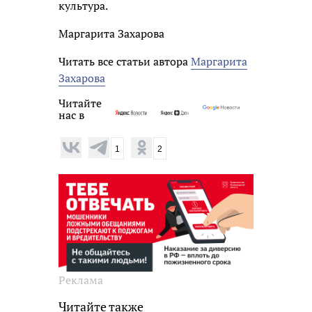
культура.
Маргарита Захарова
Читать все статьи автора
Маргарита
Захарова
Читайте
нас в
1
2
Реклама
Читайте также