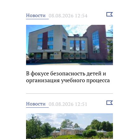
Выбрать
Новости
08.08.2026 12:54
новость
В фокусе безопасность детей и
организация учебного процесса
Выбрать
Новости
08.08.2026 12:51
новость