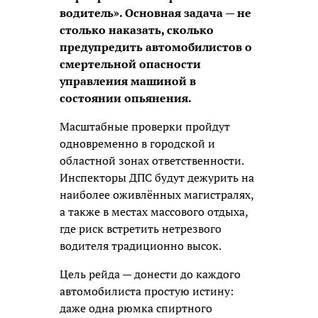
водитель». Основная задача — не
столько наказать, сколько
предупредить автомобилистов о
смертельной опасности
управления машиной в
состоянии опьянения.
Масштабные проверки пройдут
одновременно в городской и
областной зонах ответственности.
Инспекторы ДПС будут дежурить на
наиболее оживлённых магистралях,
а также в местах массового отдыха,
где риск встретить нетрезвого
водителя традиционно высок.
Цель рейда — донести до каждого
автомобилиста простую истину:
даже одна рюмка спиртного