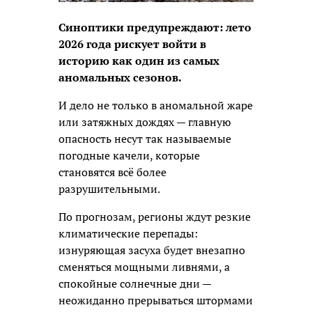
Синоптики предупреждают: лето
2026 года рискует войти в
историю как один из самых
аномальных сезонов.
И дело не только в аномальной жаре
или затяжных дождях — главную
опасность несут так называемые
погодные качели, которые
становятся всё более
разрушительными.
По прогнозам, регионы ждут резкие
климатические перепады:
изнуряющая засуха будет внезапно
сменяться мощными ливнями, а
спокойные солнечные дни —
неожиданно прерываться штормами