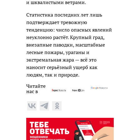
и шквалистыми ветрами.
Статистика последних лет лишь
подтверждает тревожную
тенденцию: число опасных явлений
неуклонно растёт. Крупный град,
внезапные паводки, масштабные
лесные пожары, ураганы и
экстремальная жара — всё это
наносит серьёзный ущерб как
людям, так и природе.
Читайте
нас в