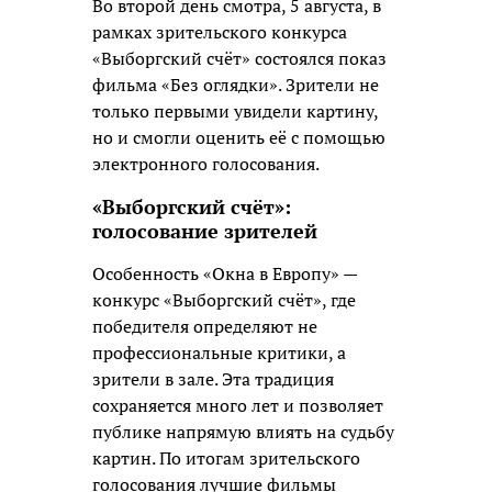
Во второй день смотра, 5 августа, в
рамках зрительского конкурса
«Выборгский счёт» состоялся показ
фильма «Без оглядки». Зрители не
только первыми увидели картину,
но и смогли оценить её с помощью
электронного голосования.
«Выборгский счёт»:
голосование зрителей
Особенность «Окна в Европу» —
конкурс «Выборгский счёт», где
победителя определяют не
профессиональные критики, а
зрители в зале. Эта традиция
сохраняется много лет и позволяет
публике напрямую влиять на судьбу
картин. По итогам зрительского
голосования лучшие фильмы