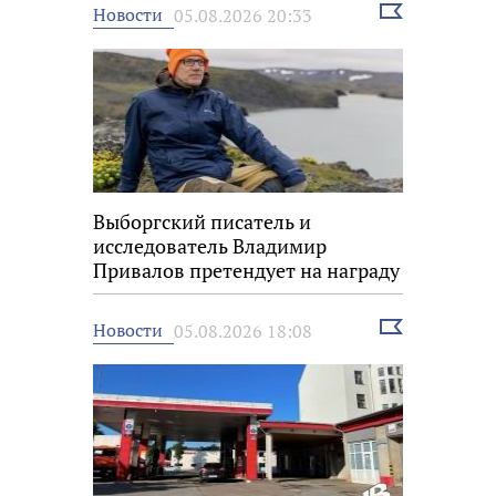
Выбрать
Новости
05.08.2026 20:33
новость
Выборгский писатель и
исследователь Владимир
Привалов претендует на награду
«Знание.Премия»
Выбрать
Новости
05.08.2026 18:08
новость