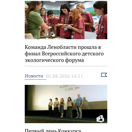
Команда Ленобласти прошла в
финал Всероссийского детского
экологического форума
Выбрать
Новости
05.08.2026 14:51
новость
Первый день Конкурса