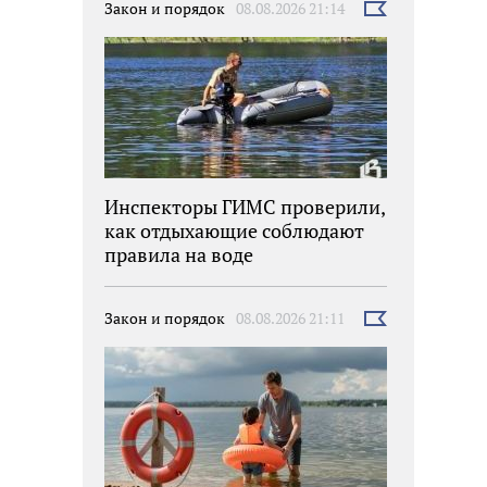
Закон и порядок
08.08.2026 21:14
Выбрать
новость
Инспекторы ГИМС проверили,
как отдыхающие соблюдают
правила на воде
Закон и порядок
08.08.2026 21:11
Выбрать
новость