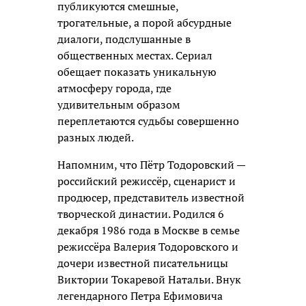
публикуются смешные,
трогательные, а порой абсурдные
диалоги, подслушанные в
общественных местах. Сериал
обещает показать уникальную
атмосферу города, где
удивительным образом
переплетаются судьбы совершенно
разных людей.
Напомним, что Пётр Тодоровский —
российский режиссёр, сценарист и
продюсер, представитель известной
творческой династии. Родился 6
декабря 1986 года в Москве в семье
режиссёра Валерия Тодоровского и
дочери известной писательницы
Виктории Токаревой Натальи. Внук
легендарного Петра Ефимовича