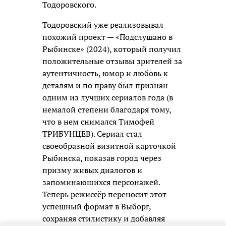
Тодоровского.
Тодоровский уже реализовывал
похожий проект — «Подслушано в
Рыбинске» (2024), который получил
положительные отзывы зрителей за
аутентичность, юмор и любовь к
деталям и по праву был признан
одним из лучших сериалов года (в
немалой степени благодаря тому,
что в нем снимался Тимофей
ТРИБУНЦЕВ). Сериал стал
своеобразной визитной карточкой
Рыбинска, показав город через
призму живых диалогов и
запоминающихся персонажей.
Теперь режиссёр переносит этот
успешный формат в Выборг,
сохраняя стилистику и добавляя