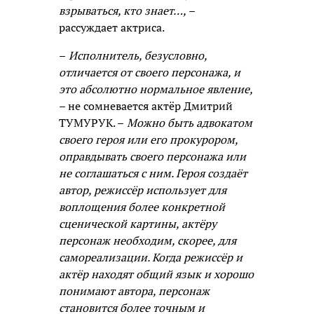
взрываться, кто знает…,
–
рассуждает актриса.
–
Исполнитель, безусловно,
отличается от своего персонажа, и
это абсолютно нормальное явление,
– не сомневается актёр Дмитрий
ТУМУРУК. –
Можно быть адвокатом
своего героя или его прокурором,
оправдывать своего персонажа или
не соглашаться с ним. Героя создаёт
автор, режиссёр использует для
воплощения более конкретной
сценической картины, актёру
персонаж необходим, скорее, для
самореализации. Когда режиссёр и
актёр находят общий язык и хорошо
понимают автора, персонаж
становится более точным и