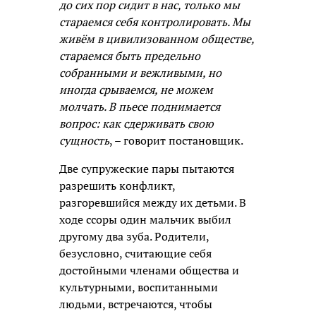
до сих пор сидит в нас, только мы
стараемся себя контролировать. Мы
живём в цивилизованном обществе,
стараемся быть предельно
собранными и вежливыми, но
иногда срываемся, не можем
молчать. В пьесе поднимается
вопрос: как сдерживать свою
сущность
, – говорит постановщик.
Две супружеские пары пытаются
разрешить конфликт,
разгоревшийся между их детьми. В
ходе ссоры один мальчик выбил
другому два зуба. Родители,
безусловно, считающие себя
достойными членами общества и
культурными, воспитанными
людьми, встречаются, чтобы