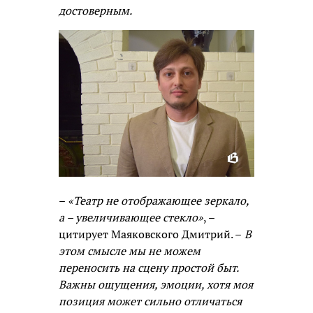
достоверным.
–
«Театр не отображающее зеркало,
а – увеличивающее стекло»
, –
цитирует Маяковского Дмитрий. –
В
этом смысле мы не можем
переносить на сцену простой быт.
Важны ощущения, эмоции, хотя моя
позиция может сильно отличаться