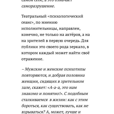
саморазрушение.
Театральный «психологический
сеанс», по мнению
исполнительницы, направлен,
конечно, не только на актёров, а на
на зрителей в первую очередь. Для
публики это своего рода зеркало, в
котором каждый может найти своё
отражение.
– Мужские и женские психотипы
повторяются, и добрая половина
женщин, сидящих в зрительном
зале, скажет: «А-а-а, это нам
знакомо и понятно!». С подобным
сталкиваемся в жизни: как с этим
бороться, как существовать, как не
взрываться? А, может, лучше и