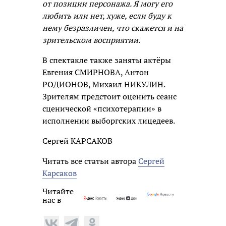
от позиции персонажа. Я могу его
любить или нет, хуже, если буду к
нему безразличен, что скажется и на
зрительском восприятии
.
В спектакле также заняты актёры
Евгения СМИРНОВА, Антон
РОДИОНОВ, Михаил НИКУЛИН.
Зрителям предстоит оценить сеанс
сценической «психотерапии» в
исполнении выборгских лицедеев.
Сергей КАРСАКОВ
Читать все статьи автора
Сергей
Карсаков
Читайте
нас в