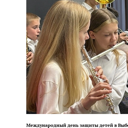
Международный день защиты детей в Выбо