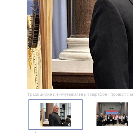
Традиционный «Музыкальный марафон» прошел с 